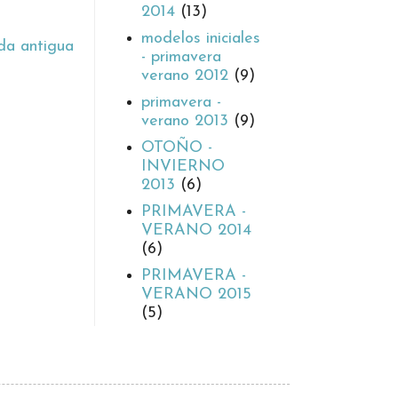
2014
(13)
modelos iniciales
da antigua
- primavera
verano 2012
(9)
primavera -
verano 2013
(9)
OTOÑO -
INVIERNO
2013
(6)
PRIMAVERA -
VERANO 2014
(6)
PRIMAVERA -
VERANO 2015
(5)