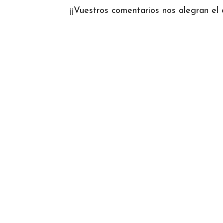
¡¡Vuestros comentarios nos alegran el d