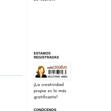
ESTAMOS
REGISTRADAS
¡La creatividad
propia es lo más
gratificante!
CONÓCENOS