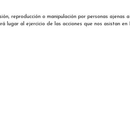
ifusión, reproducción o manipulación por personas ajenas
 lugar al ejercicio de las acciones que nos asistan en