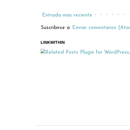
Entrada más reciente
Suscribirse a:
Enviar comentarios (Ato
LINKWITHIN