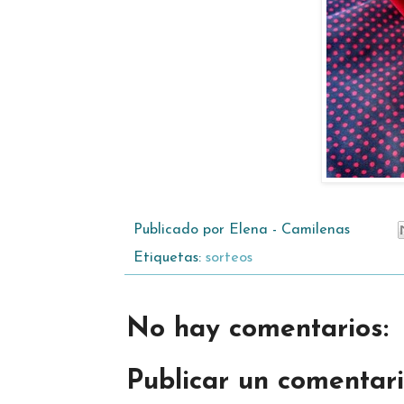
Publicado por
Elena - Camilenas
Etiquetas:
sorteos
No hay comentarios:
Publicar un comentar