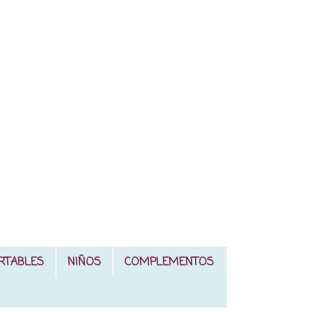
RTABLES
NIÑOS
COMPLEMENTOS