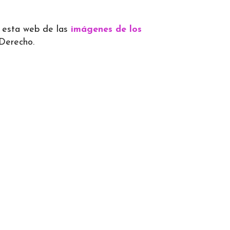
 a esta web de las
imágenes de los
 Derecho.