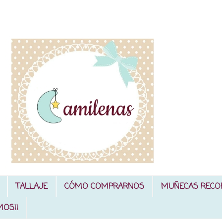
TALLAJE
CÓMO COMPRARNOS
MUÑECAS RECO
MOS!!