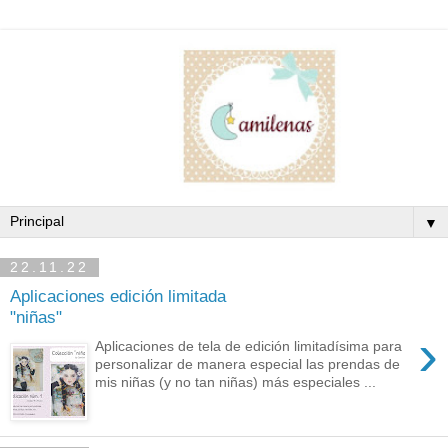
▼
22.11.22
Aplicaciones edición limitada
"niñas"
›
Aplicaciones de tela de edición limitadísima para
personalizar de manera especial las prendas de
mis niñas (y no tan niñas) más especiales ...