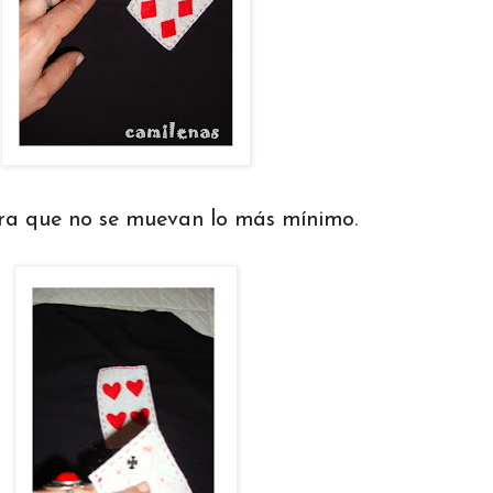
ra que no se muevan lo más mínimo.