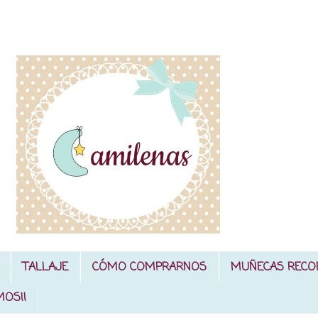
TALLAJE
CÓMO COMPRARNOS
MUÑECAS RECO
MOS!!