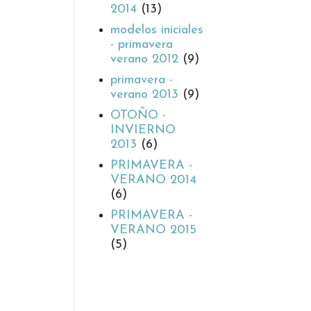
2014
(13)
modelos iniciales
- primavera
verano 2012
(9)
primavera -
verano 2013
(9)
OTOÑO -
INVIERNO
2013
(6)
PRIMAVERA -
VERANO 2014
(6)
PRIMAVERA -
VERANO 2015
(5)