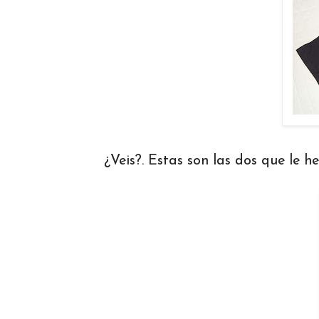
¿Veis?. Estas son las dos que le 