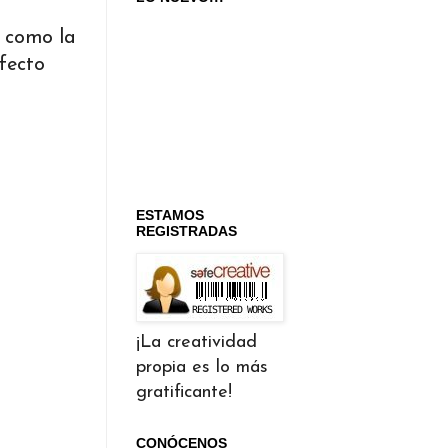
o como la
fecto
ESTAMOS
REGISTRADAS
¡La creatividad
propia es lo más
gratificante!
CONÓCENOS