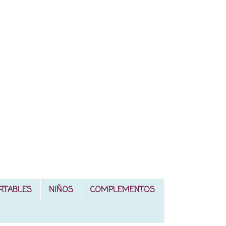
RTABLES
NIÑOS
COMPLEMENTOS