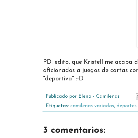
PD: edito, que Kristell me acaba 
aficionados a juegos de cartas co
"deportiva" :-D
Publicado por
Elena - Camilenas
Etiquetas:
camilenas variadas
,
deportes
3 comentarios: