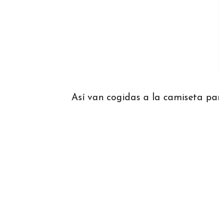
Así van cogidas a la camiseta pa