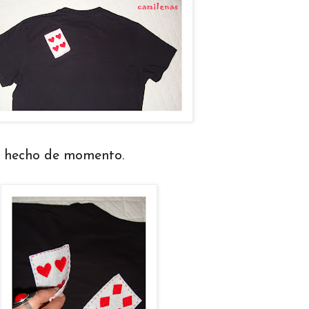
he hecho de momento.