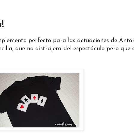
!
plemento perfecto para las actuaciones de Anto
illa, que no distrajera del espectáculo pero que