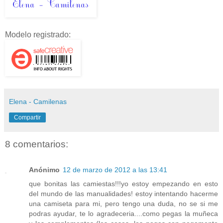
Modelo registrado:
Elena - Camilenas
Compartir
8 comentarios:
Anónimo
12 de marzo de 2012 a las 13:41
que bonitas las camiestas!!!yo estoy empezando en esto
del mundo de las manualidades! estoy intentando hacerme
una camiseta para mi, pero tengo una duda, no se si me
podras ayudar, te lo agradeceria....como pegas la muñeca