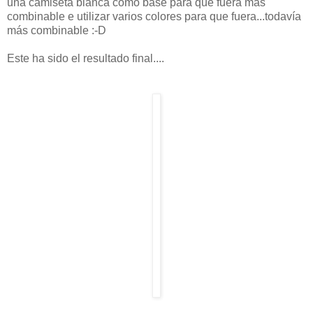
una camiseta blanca como base para que fuera más
combinable e utilizar varios colores para que fuera...todavía
más combinable :-D
Este ha sido el resultado final....