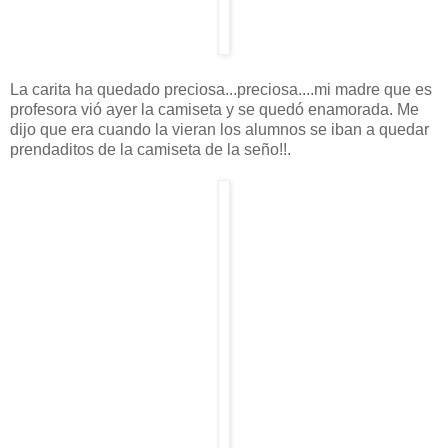
La carita ha quedado preciosa...preciosa....mi madre que es
profesora vió ayer la camiseta y se quedó enamorada. Me
dijo que era cuando la vieran los alumnos se iban a quedar
prendaditos de la camiseta de la seño!!.