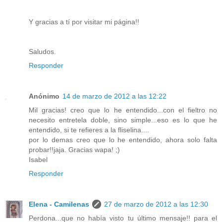
Y gracias a tí por visitar mi página!!
Saludos.
Responder
Anónimo
14 de marzo de 2012 a las 12:22
Mil gracias! creo que lo he entendido...con el fieltro no
necesito entretela doble, sino simple...eso es lo que he
entendido, si te refieres a la fliselina....
por lo demas creo que lo he entendido, ahora solo falta
probar!!jaja. Gracias wapa! ;)
Isabel
Responder
Elena - Camilenas
27 de marzo de 2012 a las 12:30
Perdona...que no había visto tu último mensaje!! para el