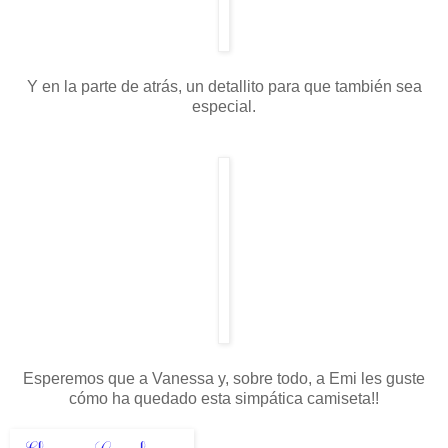
Y en la parte de atrás, un detallito para que también sea
especial.
Esperemos que a Vanessa y, sobre todo, a Emi les guste
cómo ha quedado esta simpática camiseta!!