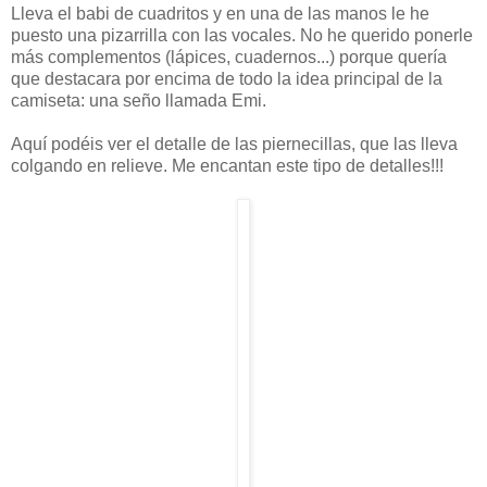
Lleva el babi de cuadritos y en una de las manos le he
puesto una pizarrilla con las vocales. No he querido ponerle
más complementos (lápices, cuadernos...) porque quería
que destacara por encima de todo la idea principal de la
camiseta: una seño llamada Emi.
Aquí podéis ver el detalle de las piernecillas, que las lleva
colgando en relieve. Me encantan este tipo de detalles!!!