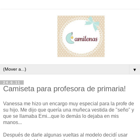
▼
24.6.11
Camiseta para profesora de primaria!
Vanessa me hizo un encargo muy especial para la profe de
su hijo. Me dijo que quería una muñeca vestida de "seño" y
que se llamaba Emi...que lo demás lo dejaba en mis
manos...
Después de darle algunas vueltas al modelo decidí usar