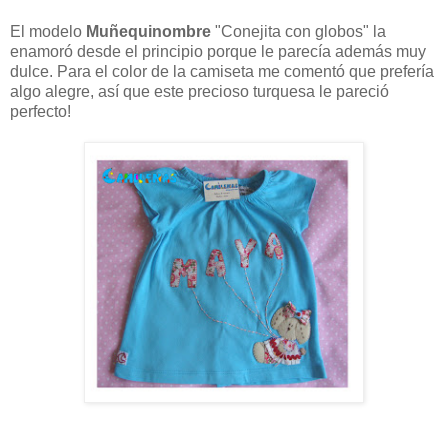
El modelo
Muñequinombre
"Conejita con globos" la
enamoró desde el principio porque le parecía además muy
dulce. Para el color de la camiseta me comentó que prefería
algo alegre, así que este precioso turquesa le pareció
perfecto!