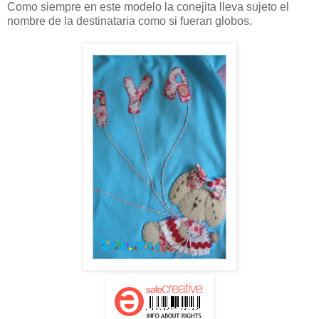
Como siempre en este modelo la conejita lleva sujeto el
nombre de la destinataria como si fueran globos.