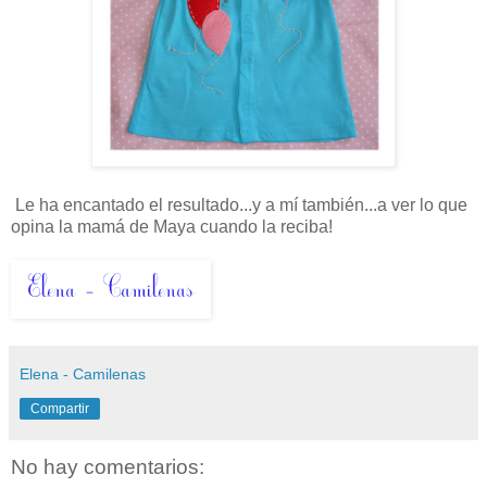
Le ha encantado el resultado...y a mí también...a ver lo que
opina la mamá de Maya cuando la reciba!
Elena - Camilenas
Compartir
No hay comentarios: