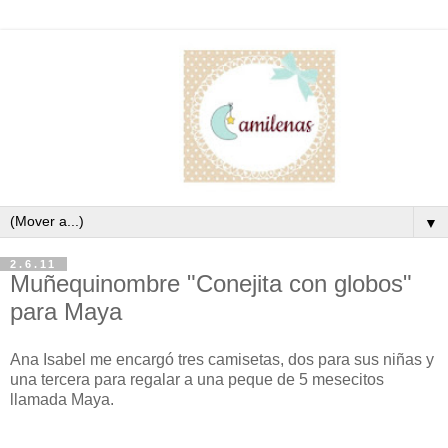
▼
2.6.11
Muñequinombre "Conejita con globos"
para Maya
Ana Isabel me encargó tres camisetas, dos para sus niñas y
una tercera para regalar a una peque de 5 mesecitos
llamada Maya.