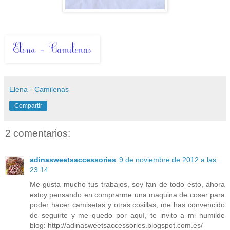
Elena - Camilenas
Compartir
2 comentarios:
adinasweetsaccessories
9 de noviembre de 2012 a las
23:14
Me gusta mucho tus trabajos, soy fan de todo esto, ahora
estoy pensando en comprarme una maquina de coser para
poder hacer camisetas y otras cosillas, me has convencido
de seguirte y me quedo por aquí, te invito a mi humilde
blog: http://adinasweetsaccessories.blogspot.com.es/