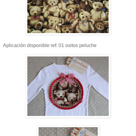
Aplicación disponible ref: 01 ositos peluche