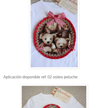
Aplicación disponible ref: 02 ositos peluche