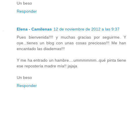
Un beso
Responder
Elena - Camilenas
12 de noviembre de 2012 a las 9:37
Pues bienvenida!!!! y muchas gracias por seguirme. Y
oye...tienes un blog con unas cosas preciosas!!! Me han
encantado las diademas!!!
Y me ha entrado un hambre....ummmmmm..qué pinta tiene
ese repostería madre mía!! jajaja
Un beso
Responder