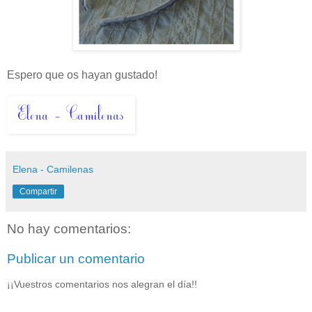
Espero que os hayan gustado!
Elena - Camilenas
Compartir
No hay comentarios:
Publicar un comentario
¡¡Vuestros comentarios nos alegran el día!!