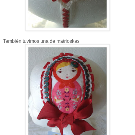
También tuvimos una de matrioskas