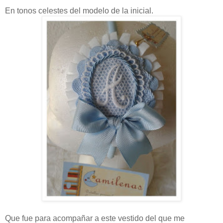
En tonos celestes del modelo de la inicial.
Que fue para acompañar a este vestido del que me