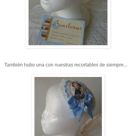
También hubo una con nuestras recortables de siempre...