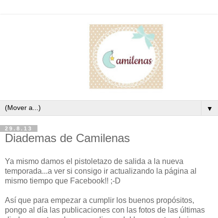
▼
29.8.13
Diademas de Camilenas
Ya mismo damos el pistoletazo de salida a la nueva
temporada...a ver si consigo ir actualizando la página al
mismo tiempo que Facebook!! ;-D
Así que para empezar a cumplir los buenos propósitos,
pongo al día las publicaciones con las fotos de las últimas