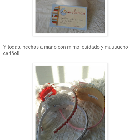
Y todas, hechas a mano con mimo, cuidado y muuuucho
cariño!!