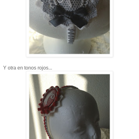
Y otra en tonos rojos...