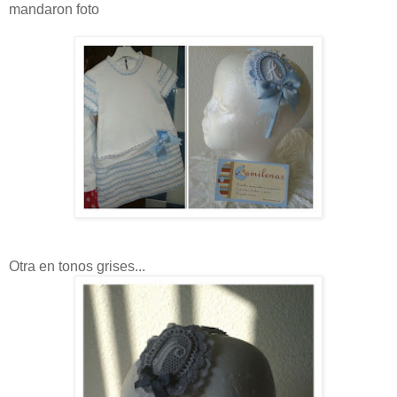
mandaron foto
Otra en tonos grises...