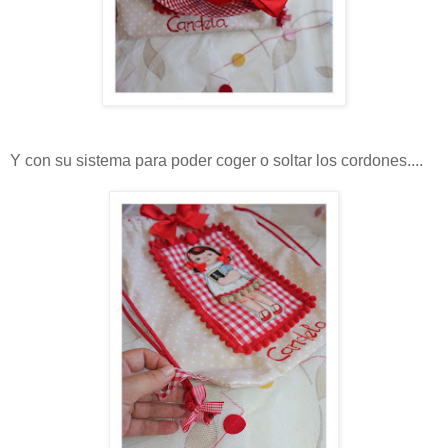
Y con su sistema para poder coger o soltar los cordones....