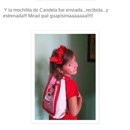
Y la mochilita de Candela fue enviada...recibida...y
estrenada!!! Mirad qué guapísimaaaaaaa!!!!!