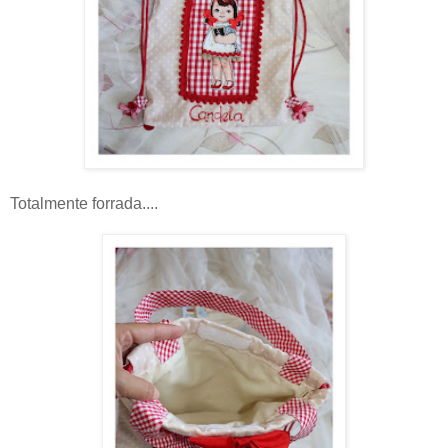
Totalmente forrada....