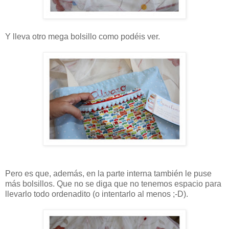
Y lleva otro mega bolsillo como podéis ver.
Pero es que, además, en la parte interna también le puse
más bolsillos. Que no se diga que no tenemos espacio para
llevarlo todo ordenadito (o intentarlo al menos ;-D).