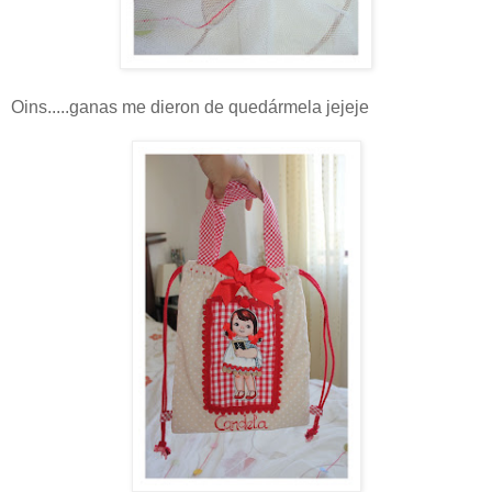
Oins.....ganas me dieron de quedármela jejeje