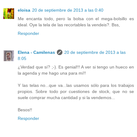
eloisa
20 de septiembre de 2013 a las 0:40
Me encanta todo, pero la bolsa con el mega-bolsillo es
ideal. Oye la tela de las recortables la vendeis?. Bss,
Responder
Elena - Camilenas
20 de septiembre de 2013 a las
8:05
¿Verdad que sí? ;-). Es genial!!! A ver si tengo un hueco en
la agenda y me hago una para mí!!
Y las telas no...que va...las usamos sólo para los trabajos
propios. Sobre todo por cuestiones de stock, que no se
suele comprar mucha cantidad y si la vendemos...
Besos!!
Responder