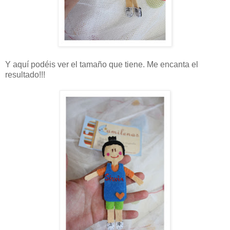
Y aquí podéis ver el tamaño que tiene. Me encanta el
resultado!!!