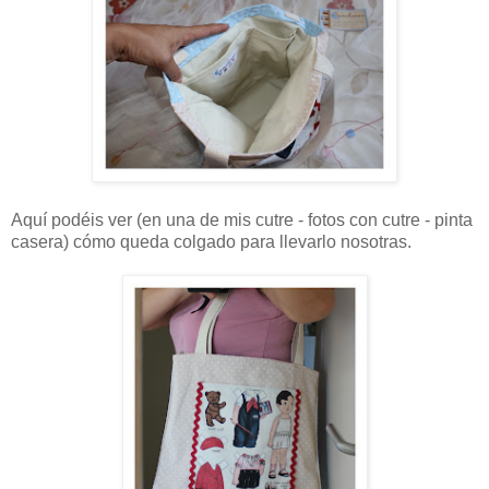
Aquí podéis ver (en una de mis cutre - fotos con cutre - pinta
casera) cómo queda colgado para llevarlo nosotras.