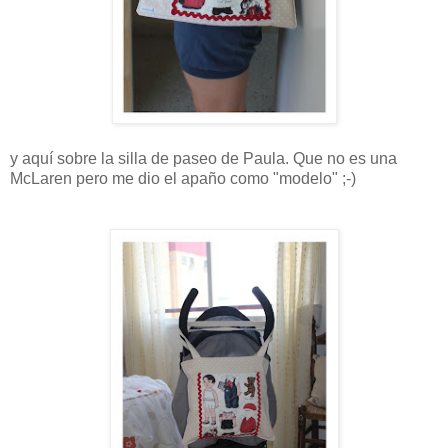
y aquí sobre la silla de paseo de Paula. Que no es una
McLaren pero me dio el apaño como "modelo" ;-)