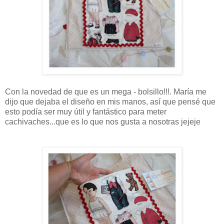
Con la novedad de que es un mega - bolsillo!!!. María me
dijo que dejaba el diseño en mis manos, así que pensé que
esto podía ser muy útil y fantástico para meter
cachivaches...que es lo que nos gusta a nosotras jejeje