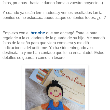
fotos, pruebas...hasta ir dando forma a vuestro proyecto ;-)
Y cuando ya están terminados...y vemos resultados tan tan
bonitos como estos...uauuuuuu...qué contentos todos, ¿eh?
broche
Empiezo con el
que me encargó Estrella para
regalarle a la cuidadora de la guarde de su hijo. Me mandó
fotos de la seño para que viera cómo era y me dió
indicaciones del uniforme. Ya ha sido entregado a su
destinataria y me han contado que le ha encantado!. Estos
detalles se guardan como un tesoro....