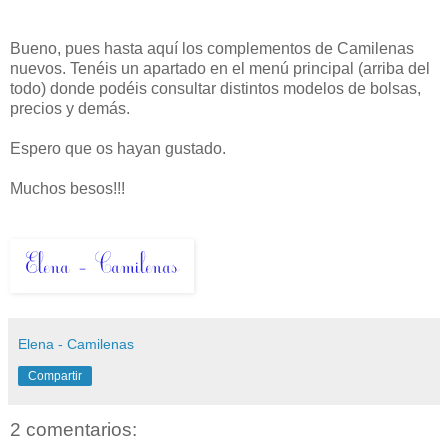
Bueno, pues hasta aquí los complementos de Camilenas
nuevos. Tenéis un apartado en el menú principal (arriba del
todo) donde podéis consultar distintos modelos de bolsas,
precios y demás.
Espero que os hayan gustado.
Muchos besos!!!
Elena - Camilenas
Compartir
2 comentarios: