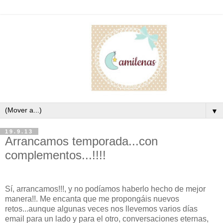
▼
19.9.13
Arrancamos temporada...con
complementos...!!!!
Sí, arrancamos!!!, y no podíamos haberlo hecho de mejor
manera!!. Me encanta que me propongáis nuevos
retos...aunque algunas veces nos llevemos varios días
email para un lado y para el otro, conversaciones eternas,