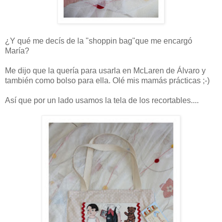
¿Y qué me decís de la "shoppin bag"que me encargó
María?
Me dijo que la quería para usarla en McLaren de Álvaro y
también como bolso para ella. Olé mis mamás prácticas ;-)
Así que por un lado usamos la tela de los recortables....