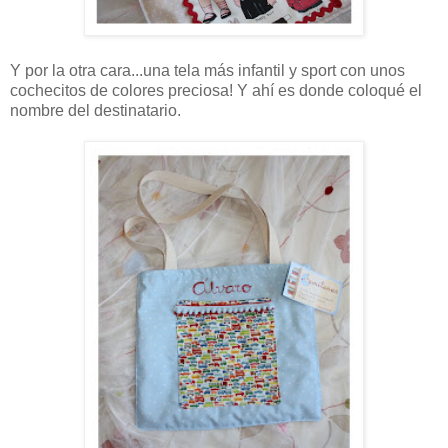
Y por la otra cara...una tela más infantil y sport con unos
cochecitos de colores preciosa! Y ahí es donde coloqué el
nombre del destinatario.