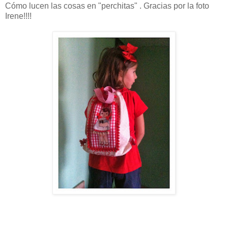
Cómo lucen las cosas en "perchitas" . Gracias por la foto
Irene!!!!