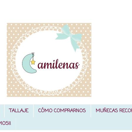
TALLAJE
CÓMO COMPRARNOS
MUÑECAS RECO
MOS!!