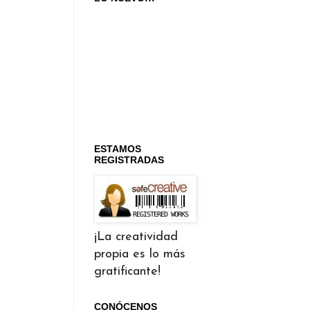
ESTAMOS
REGISTRADAS
¡La creatividad
propia es lo más
gratificante!
CONÓCENOS