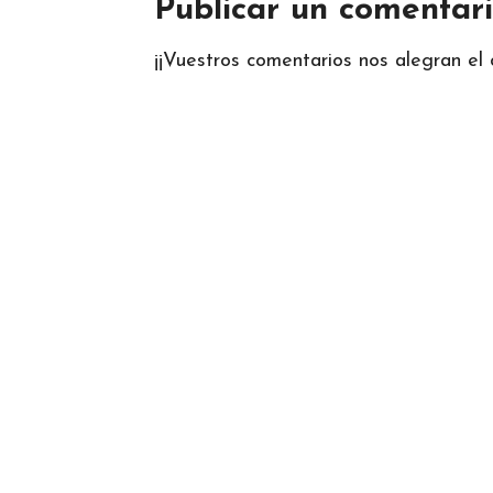
Publicar un comentar
¡¡Vuestros comentarios nos alegran el d