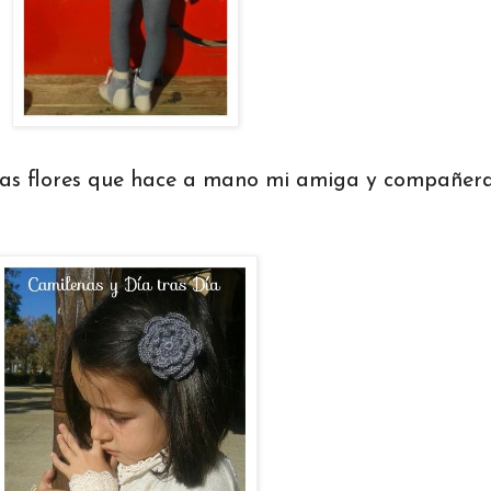
sas flores que hace a mano mi amiga y compañera