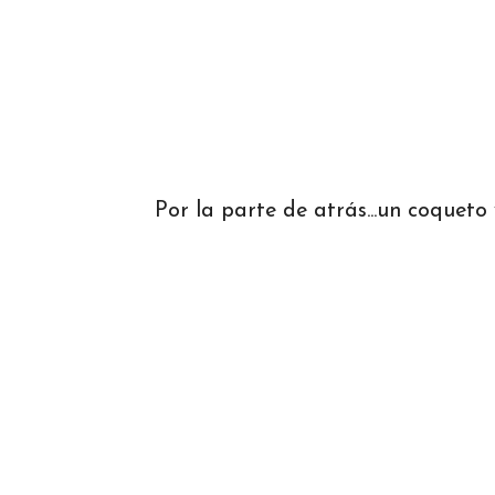
Por la parte de atrás...un coqueto 