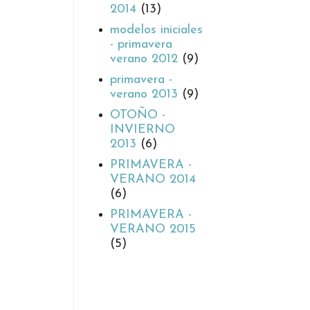
2014
(13)
modelos iniciales
- primavera
verano 2012
(9)
primavera -
verano 2013
(9)
OTOÑO -
INVIERNO
2013
(6)
PRIMAVERA -
VERANO 2014
(6)
PRIMAVERA -
VERANO 2015
(5)