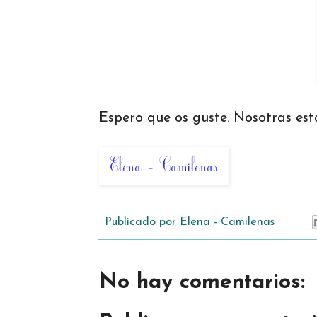
Espero que os guste. Nosotras est
Publicado por
Elena - Camilenas
No hay comentarios: