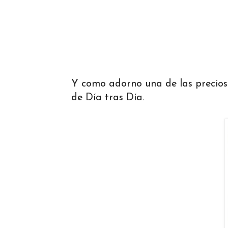
Y como adorno una de las precio
de Día tras Día.