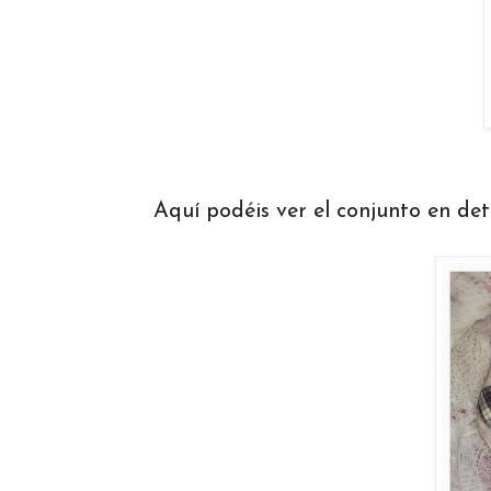
Aquí podéis ver el conjunto en deta