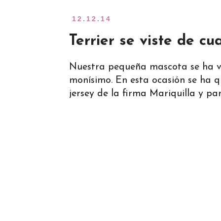
12.12.14
Terrier se viste de cu
Nuestra pequeña mascota se ha ve
monísimo. En esta ocasión se ha 
jersey de la firma Mariquilla y pa