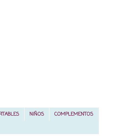
RTABLES
NIÑOS
COMPLEMENTOS