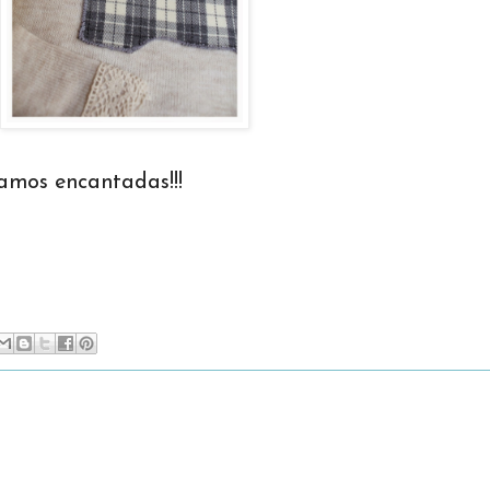
amos encantadas!!!