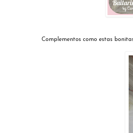
Complementos como estas bonita