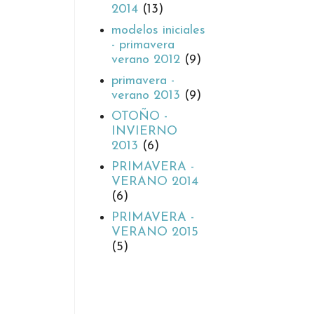
2014
(13)
modelos iniciales
- primavera
verano 2012
(9)
primavera -
verano 2013
(9)
OTOÑO -
INVIERNO
2013
(6)
PRIMAVERA -
VERANO 2014
(6)
PRIMAVERA -
VERANO 2015
(5)