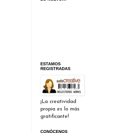
ESTAMOS
REGISTRADAS
¡La creatividad
propia es lo más
gratificante!
CONÓCENOS