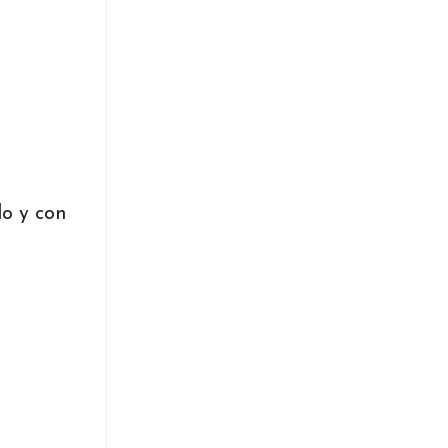
lo y con