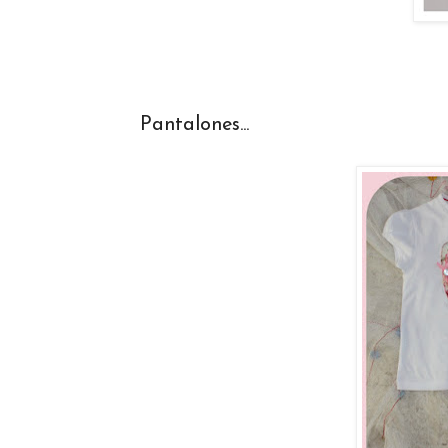
Pantalones...