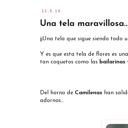
11.5.16
Una tela maravillosa..
¡¡Una tela que sigue siendo todo un
Y es que esta tela de flores es u
tan coquetos como las
bailarinas
Del horno de
Camilenas
han salid
adornos...