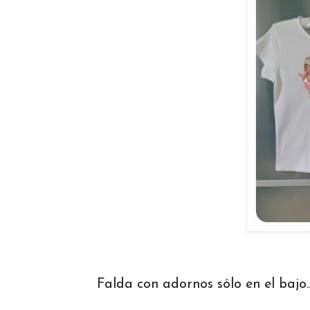
Falda con adornos sólo en el bajo..