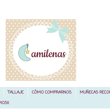
TALLAJE
CÓMO COMPRARNOS
MUÑECAS RECO
MOS!!