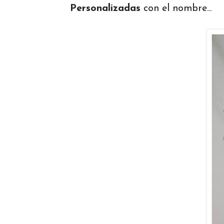
Personalizadas
con el nombre...