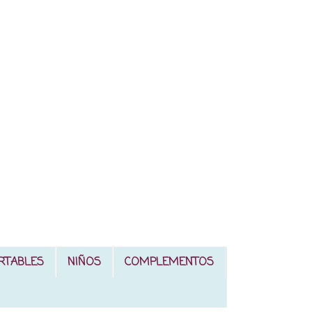
RTABLES
NIÑOS
COMPLEMENTOS