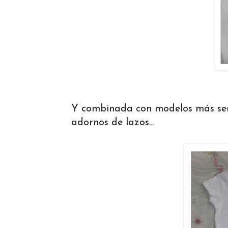
Y combinada con modelos más sen
adornos de lazos...