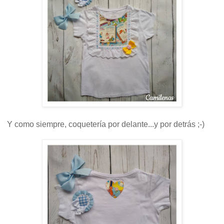
Y como siempre, coquetería por delante...y por detrás ;-)