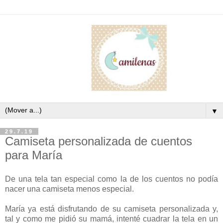
▼
29.7.19
Camiseta personalizada de cuentos
para María
De una tela tan especial como la de los cuentos no podía
nacer una camiseta menos especial.
María ya está disfrutando de su camiseta personalizada y,
tal y como me pidió su mamá, intenté cuadrar la tela en un