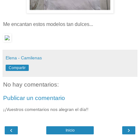
Me encantan estos modelos tan dulces...
Elena - Camilenas
Compartir
No hay comentarios:
Publicar un comentario
¡¡Vuestros comentarios nos alegran el día!!
‹
›
Inicio