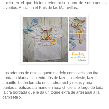
trocito en el que hiciera referencia a uno de sus cuentos
favoritos: Alicia en el País de las Maravillas.
Los adornos de este coqueto modelo como veis son tira
bordada blanca con entredós de lazo en celeste, lazote
amarillo, botón forrado en cuadros vichy rosas y una
puntada realizada a mano en rosa chicle a lo largo de toda
la tira bordada que le da un toque extra de artesanal a la
camiseta ;-)