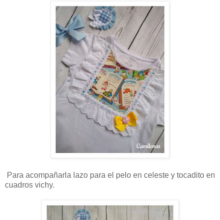
Para acompañarla lazo para el pelo en celeste y tocadito en
cuadros vichy.