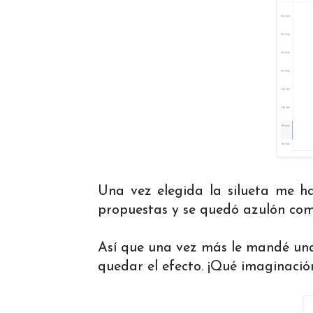
Una vez elegida la silueta me ha
propuestas y se quedó azulón com
Así que una vez más le mandé un
quedar el efecto. ¡Qué imaginació