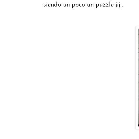
siendo un poco un puzzle jiji.