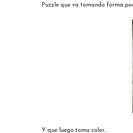
Puzzle que va tomando forma poco
Y que luego toma color...