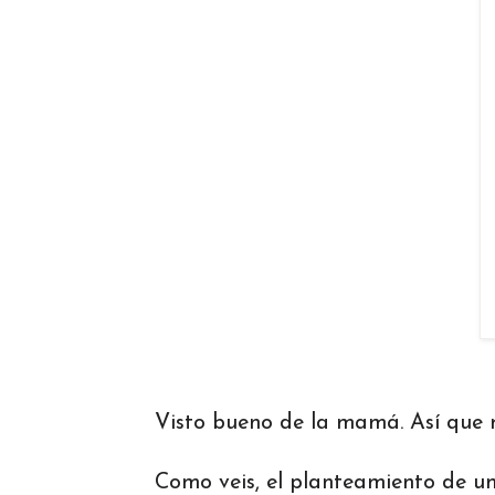
Visto bueno de la mamá. Así que 
Como veis, el planteamiento de u