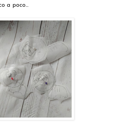
 a poco...