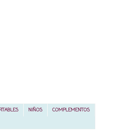
RTABLES
NIÑOS
COMPLEMENTOS