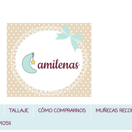
TALLAJE
CÓMO COMPRARNOS
MUÑECAS RECO
MOS!!