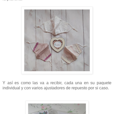
Y así es como las va a recibir, cada una en su paquete
individual y con varios ajustadores de repuesto por si caso.