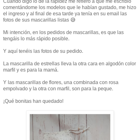
Cuando digo lo de la rapidez me refiero a que me escribió
comentándome los modelos que le habían gustado, me hizo
el ingreso y al final de esa tarde ya tenía en su email las
fotos de sus mascarillas listas 😅
Mi intención, en los pedidos de mascarillas, es que las
tengáis lo más rápido posible.
Y aquí tenéis las fotos de su pedido.
La mascarilla de estrellas lleva la otra cara en algodón color
marfil y es para la mamá.
Y las mascarillas de flores, una combinada con rosa
empolvado y la otra con marfil, son para la peque.
¡Qué bonitas han quedado!