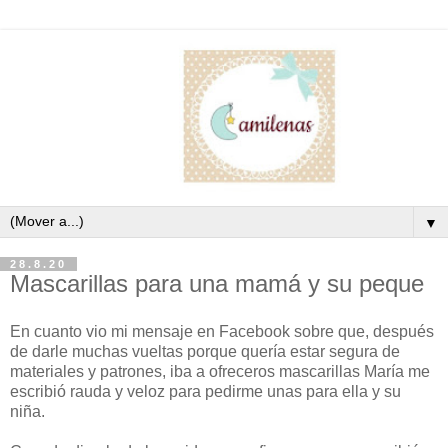
▼
28.8.20
Mascarillas para una mamá y su peque
En cuanto vio mi mensaje en Facebook sobre que, después
de darle muchas vueltas porque quería estar segura de
materiales y patrones, iba a ofreceros mascarillas María me
escribió rauda y veloz para pedirme unas para ella y su
niña.