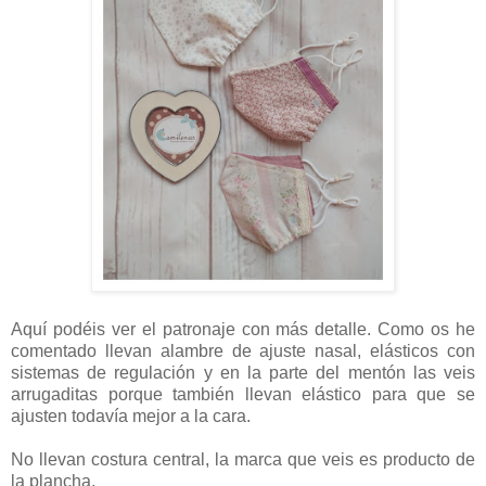
Aquí podéis ver el patronaje con más detalle. Como os he
comentado llevan alambre de ajuste nasal, elásticos con
sistemas de regulación y en la parte del mentón las veis
arrugaditas porque también llevan elástico para que se
ajusten todavía mejor a la cara.
No llevan costura central, la marca que veis es producto de
la plancha.