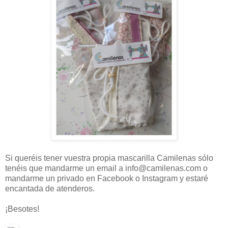
Si queréis tener vuestra propia mascarilla Camilenas sólo
tenéis que mandarme un email a info@camilenas.com o
mandarme un privado en Facebook o Instagram y estaré
encantada de atenderos.
¡Besotes!