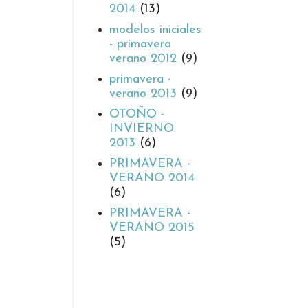
2014
(13)
modelos iniciales
- primavera
verano 2012
(9)
primavera -
verano 2013
(9)
OTOÑO -
INVIERNO
2013
(6)
PRIMAVERA -
VERANO 2014
(6)
PRIMAVERA -
VERANO 2015
(5)