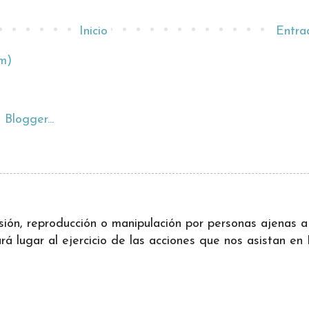
Inicio
Entra
m)
ifusión, reproducción o manipulación por personas ajenas
 lugar al ejercicio de las acciones que nos asistan en