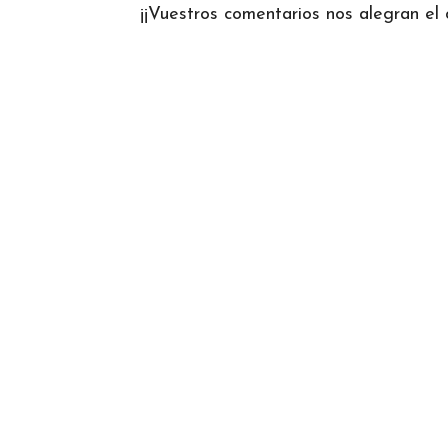
¡¡Vuestros comentarios nos alegran el d