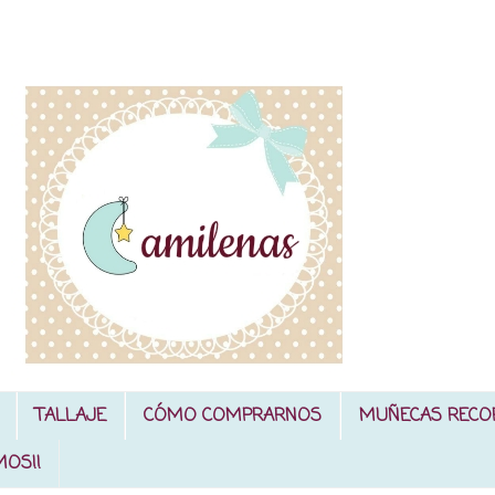
TALLAJE
CÓMO COMPRARNOS
MUÑECAS RECO
MOS!!