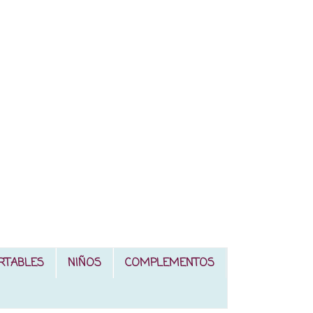
RTABLES
NIÑOS
COMPLEMENTOS