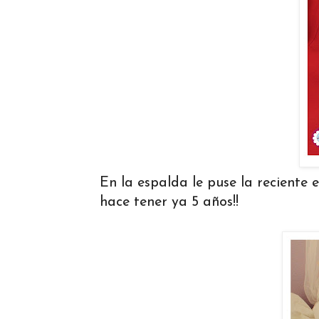
En la espalda le puse la reciente
hace tener ya 5 años!!