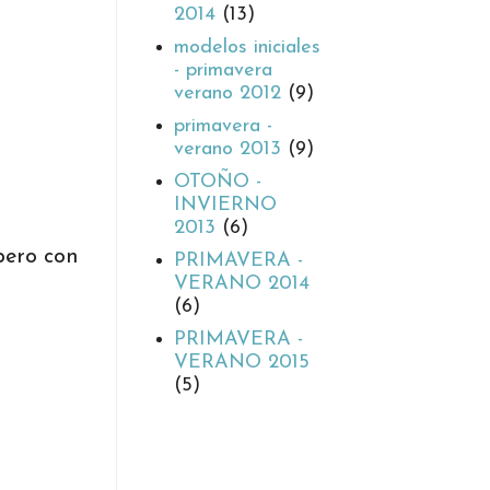
2014
(13)
modelos iniciales
- primavera
verano 2012
(9)
primavera -
verano 2013
(9)
OTOÑO -
INVIERNO
2013
(6)
.pero con
PRIMAVERA -
VERANO 2014
(6)
PRIMAVERA -
VERANO 2015
(5)