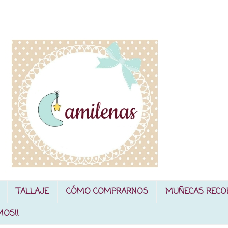
TALLAJE
CÓMO COMPRARNOS
MUÑECAS RECO
MOS!!