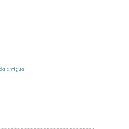
da antigua