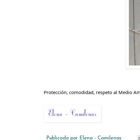
Protección, comodidad, respeto al Medio Am
Publicado por
Elena - Camilenas