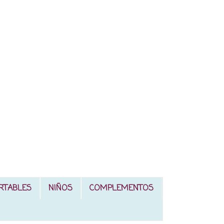
RTABLES
NIÑOS
COMPLEMENTOS