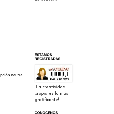
ESTAMOS
REGISTRADAS
pción neutra 
¡La creatividad
propia es lo más
gratificante!
CONÓCENOS