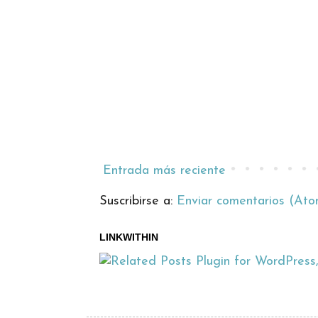
Entrada más reciente
Suscribirse a:
Enviar comentarios (Ato
LINKWITHIN