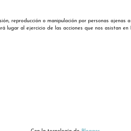
ifusión, reproducción o manipulación por personas ajenas
 lugar al ejercicio de las acciones que nos asistan en