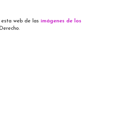
 a esta web de las
imágenes de los
 Derecho.