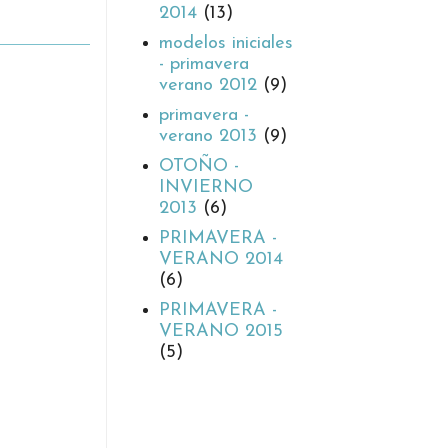
2014
(13)
modelos iniciales
- primavera
verano 2012
(9)
primavera -
verano 2013
(9)
OTOÑO -
INVIERNO
2013
(6)
PRIMAVERA -
VERANO 2014
(6)
PRIMAVERA -
VERANO 2015
(5)