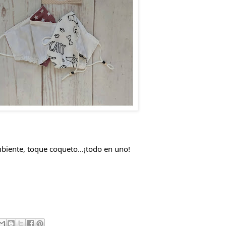
biente, toque coqueto...¡todo en uno!