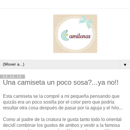
▼
13.12.10
Una camiseta un poco sosa?...ya no!!
Esta camiseta se la compré a mi pequeña pensando que
quizás era un poco sosilla por el color pero que podría
resultar otra cosa después de pasar por la aguja y el hilo...
Como al padre de la criatura le gusta tanto todo lo oriental
decidí combinar los gustos de ambos y vestir a la famosa