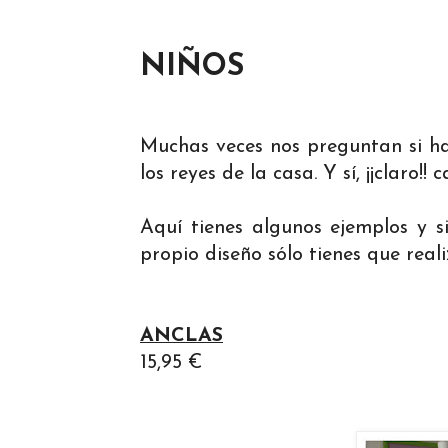
NIÑOS
Muchas veces nos preguntan si 
los reyes de la casa. Y sí, ¡¡claro!!
Aquí tienes algunos ejemplos y si
propio diseño sólo tienes que real
ANCLAS
15,95 €