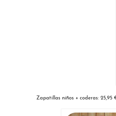
Zapatillas niños + coderas: 25,95 