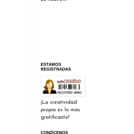
ESTAMOS
REGISTRADAS
¡La creatividad
propia es lo más
gratificante!
CONÓCENOS