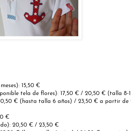
meses): 15,50 €
ible tela de flores): 17,50 € / 20,50 € (talla 8-1
0 € (hasta talla 6 años) / 23,50 € a partir de 
50 €
do): 20,50 € / 23,50 €