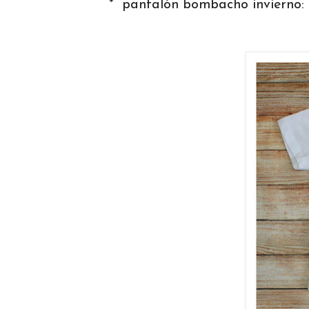
* pantalón bombacho invierno: 23,