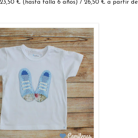
50 € (hasta talla 6 años) / 26,50 € a partir de 