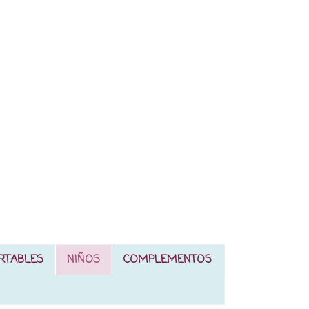
RTABLES
NIÑOS
COMPLEMENTOS