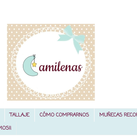
TALLAJE
CÓMO COMPRARNOS
MUÑECAS RECO
MOS!!