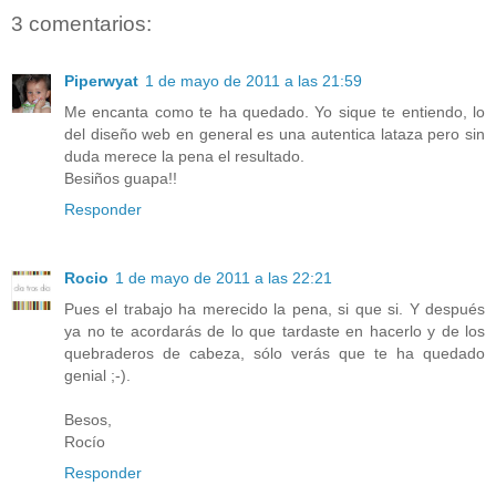
3 comentarios:
Piperwyat
1 de mayo de 2011 a las 21:59
Me encanta como te ha quedado. Yo sique te entiendo, lo
del diseño web en general es una autentica lataza pero sin
duda merece la pena el resultado.
Besiños guapa!!
Responder
Rocio
1 de mayo de 2011 a las 22:21
Pues el trabajo ha merecido la pena, si que si. Y después
ya no te acordarás de lo que tardaste en hacerlo y de los
quebraderos de cabeza, sólo verás que te ha quedado
genial ;-).
Besos,
Rocío
Responder