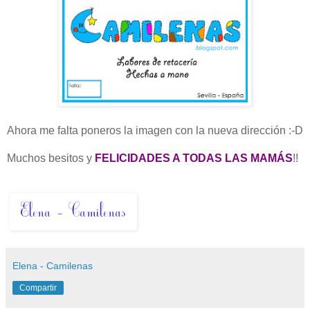
Ahora me falta poneros la imagen con la nueva dirección :-D
Muchos besitos y
FELICIDADES A TODAS LAS MAMÁS
!!
Elena - Camilenas
Compartir