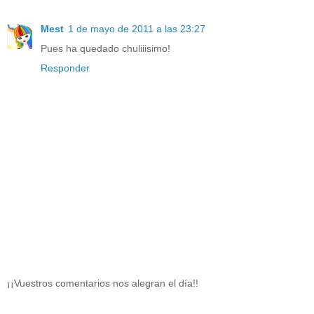
Mest
1 de mayo de 2011 a las 23:27
Pues ha quedado chuliiisimo!
Responder
¡¡Vuestros comentarios nos alegran el día!!