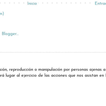
Inicio
Entra
m)
ifusión, reproducción o manipulación por personas ajenas
 lugar al ejercicio de las acciones que nos asistan en