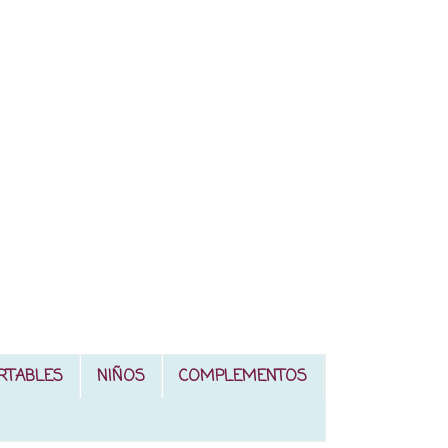
RTABLES
NIÑOS
COMPLEMENTOS