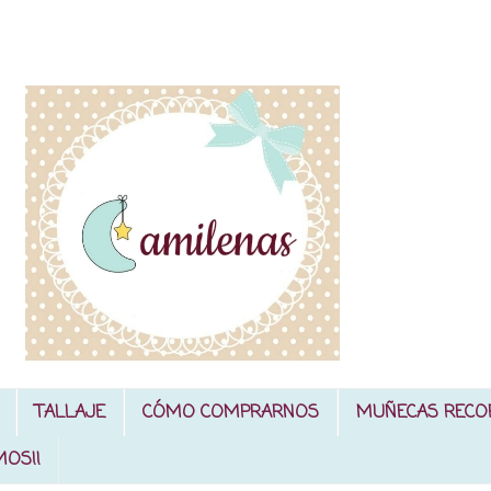
TALLAJE
CÓMO COMPRARNOS
MUÑECAS RECO
MOS!!