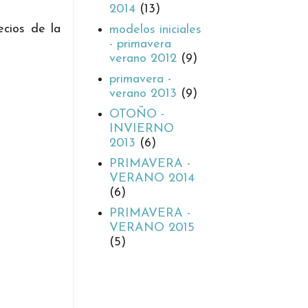
2014
(13)
cios de la
modelos iniciales
- primavera
verano 2012
(9)
primavera -
verano 2013
(9)
OTOÑO -
INVIERNO
2013
(6)
PRIMAVERA -
VERANO 2014
(6)
PRIMAVERA -
VERANO 2015
(5)