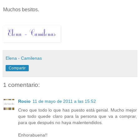
Muchos besitos.
Elena - Camilenas
Compartir
1 comentario:
Rocio
11 de mayo de 2011 a las 15:52
Creo que todo lo que has puesto está genial. Mucho mejor
que todo quede claro para la persona que va a comprar,
para que después no haya malentendidos.
Enhorabuena!!