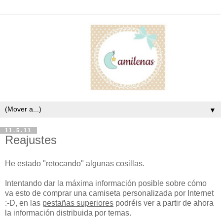
▼
11.5.11
Reajustes
He estado "retocando" algunas cosillas.
Intentando dar la máxima información posible sobre cómo
va esto de comprar una camiseta personalizada por Internet
:-D, en las
pestañas superiores
podréis ver a partir de ahora
la información distribuida por temas.