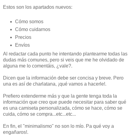
Estos son los apartados nuevos:
Cómo somos
Cómo cuidarnos
Precios
Envíos
Al redactar cada punto he intentando plantearme todas las
dudas más comunes, pero si veis que me he olvidado de
alguna me lo comentáis, ¿vale?.
Dicen que la información debe ser concisa y breve. Pero
una es así de charlatana, ¡qué vamos a hacerle!.
Prefiero extenderme más y que la gente tenga toda la
información que creo que puede necesitar para saber qué
es una camiseta personalizada, cómo se hace, cómo se
cuida, cómo se compra...etc...etc...
En fin, el "minimalismo" no son lo mío. Pa qué voy a
engañaros!.