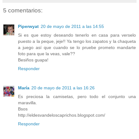
5 comentarios:
Piperwyat
20 de mayo de 2011 a las 14:55
Si es que estoy deseando tenerlo en casa para verselo
puesto a la peque, jeje!! Ya tengo los zapatos y la chaqueta
a juego así que cuando se lo pruebe prometo mandarte
foto para que la veas, vale??
Besiños guapa!
Responder
María
20 de mayo de 2011 a las 16:26
Es preciosa la camisetas, pero todo el conjunto una
maravilla.
Bsos
http://eldesvandeloscaprichos.blogspot.com/
Responder