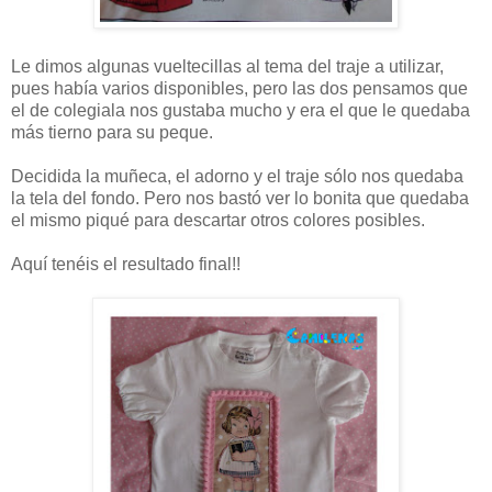
Le dimos algunas vueltecillas al tema del traje a utilizar,
pues había varios disponibles, pero las dos pensamos que
el de colegiala nos gustaba mucho y era el que le quedaba
más tierno para su peque.
Decidida la muñeca, el adorno y el traje sólo nos quedaba
la tela del fondo. Pero nos bastó ver lo bonita que quedaba
el mismo piqué para descartar otros colores posibles.
Aquí tenéis el resultado final!!