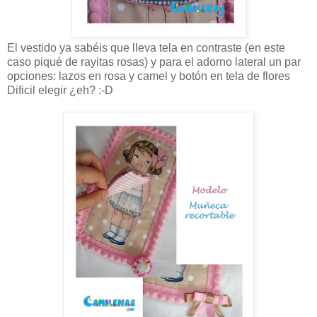
El vestido ya sabéis que lleva tela en contraste (en este
caso piqué de rayitas rosas) y para el adorno lateral un par
opciones: lazos en rosa y camel y botón en tela de flores
Dificil elegir ¿eh? :-D