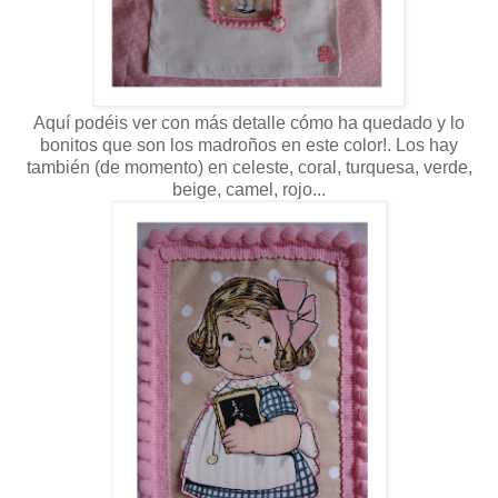
Aquí podéis ver con más detalle cómo ha quedado y lo
bonitos que son los madroños en este color!. Los hay
también (de momento) en celeste, coral, turquesa, verde,
beige, camel, rojo...