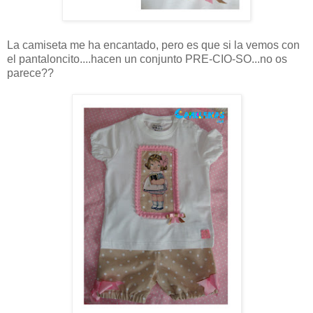
La camiseta me ha encantado, pero es que si la vemos con
el pantaloncito....hacen un conjunto PRE-CIO-SO...no os
parece??