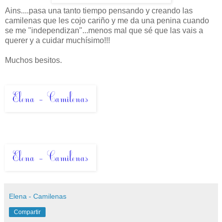
Ains....pasa una tanto tiempo pensando y creando las
camilenas que les cojo cariño y me da una penina cuando
se me "independizan"...menos mal que sé que las vais a
querer y a cuidar muchísimo!!!
Muchos besitos.
Elena - Camilenas
Compartir