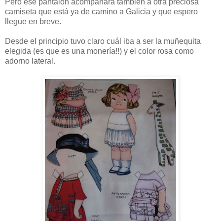
Pero ese pantalón acompañará también a otra preciosa
camiseta que está ya de camino a Galicia y que espero
llegue en breve.
Desde el principio tuvo claro cuál iba a ser la muñequita
elegida (es que es una monería!!) y el color rosa como
adorno lateral.