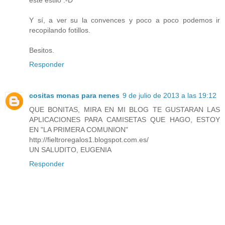
Y sí, a ver su la convences y poco a poco podemos ir
recopilando fotillos.
Besitos.
Responder
cositas monas para nenes
9 de julio de 2013 a las 19:12
QUE BONITAS, MIRA EN MI BLOG TE GUSTARAN LAS
APLICACIONES PARA CAMISETAS QUE HAGO, ESTOY
EN "LA PRIMERA COMUNION"
http://fieltroregalos1.blogspot.com.es/
UN SALUDITO, EUGENIA
Responder