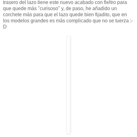
trasero del lazo tiene este nuevo acabado con fieltro para
que quede más "curisoso" y, de paso, he añadido un
corchete más para que el lazo quede bien fijadito, que en
los modelos grandes es más complicado que no se tuerza :-
D