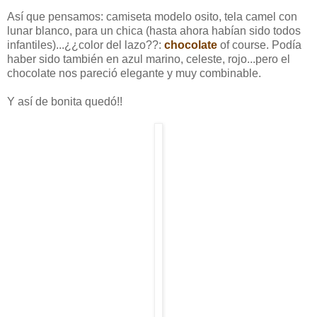
Así que pensamos: camiseta modelo osito, tela camel con
lunar blanco, para un chica (hasta ahora habían sido todos
infantiles)...¿¿color del lazo??:
chocolate
of course. Podía
haber sido también en azul marino, celeste, rojo...pero el
chocolate nos pareció elegante y muy combinable.
Y así de bonita quedó!!