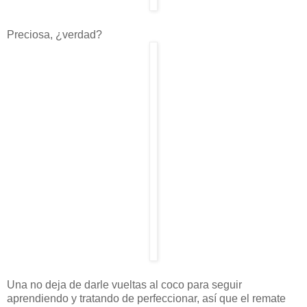
Preciosa, ¿verdad?
Una no deja de darle vueltas al coco para seguir
aprendiendo y tratando de perfeccionar, así que el remate