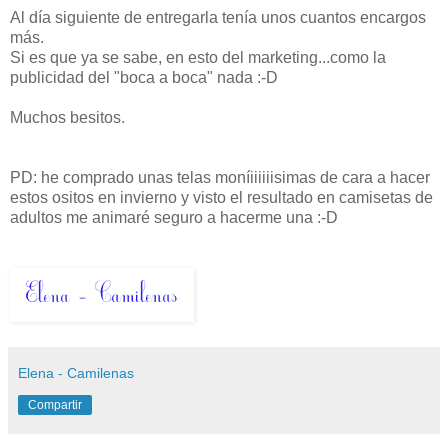
Al día siguiente de entregarla tenía unos cuantos encargos
más.
Si es que ya se sabe, en esto del marketing...como la
publicidad del "boca a boca" nada :-D
Muchos besitos.
PD: he comprado unas telas moníiiiiiisimas de cara a hacer
estos ositos en invierno y visto el resultado en camisetas de
adultos me animaré seguro a hacerme una :-D
Elena - Camilenas
Compartir