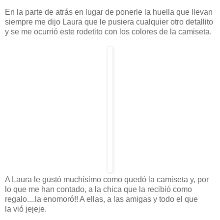
En la parte de atrás en lugar de ponerle la huella que llevan
siempre me dijo Laura que le pusiera cualquier otro detallito
y se me ocurrió este rodetito con los colores de la camiseta.
A Laura le gustó muchísimo como quedó la camiseta y, por
lo que me han contado, a la chica que la recibió como
regalo....la enomoró!! A ellas, a las amigas y todo el que
la vió jejeje.