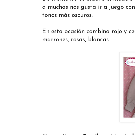
a muchas nos gusta ir a juego con
tonos más oscuros.
En esta ocasión combina rojo y c
marrones, rosas, blancas....