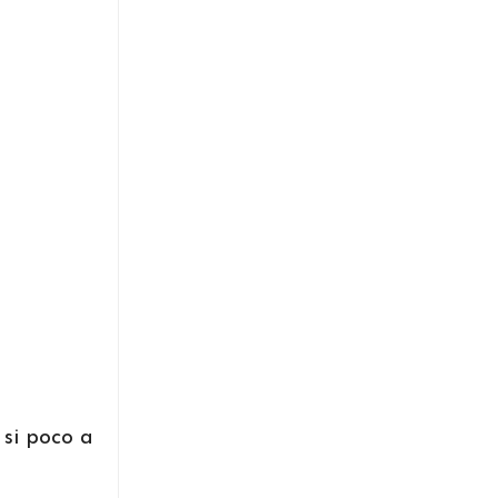
 si poco a