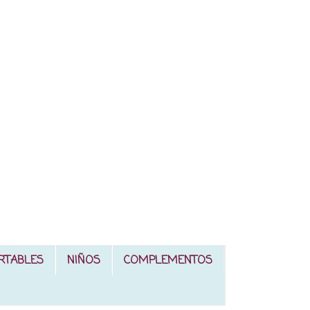
RTABLES
NIÑOS
COMPLEMENTOS