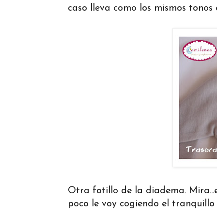
caso lleva como los mismos tonos q
Otra fotillo de la diadema. Mira...e
poco le voy cogiendo el tranquillo