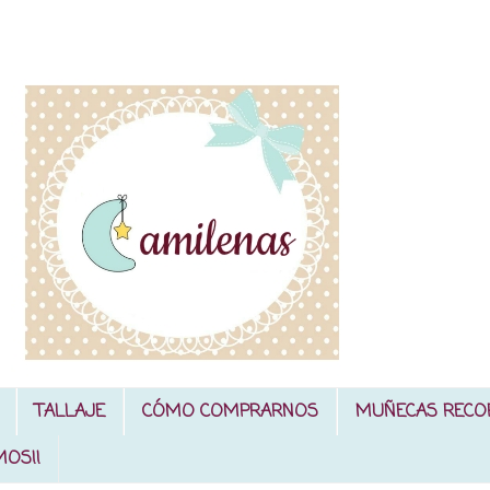
TALLAJE
CÓMO COMPRARNOS
MUÑECAS RECO
MOS!!