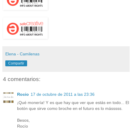
Elena - Camilenas
Compartir
4 comentarios:
Rocio
17 de octubre de 2011 a las 23:36
¡Qué monería! Y es que hay que ver que estás en todo... El
botón que sirve como broche en el futuro es lo másssss.
Besos,
Rocío