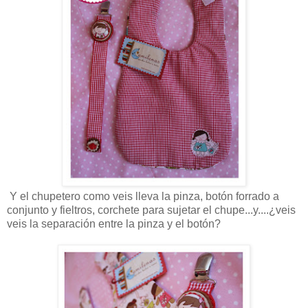
Y el chupetero como veis lleva la pinza, botón forrado a
conjunto y fieltros, corchete para sujetar el chupe...y....¿veis
veis la separación entre la pinza y el botón?