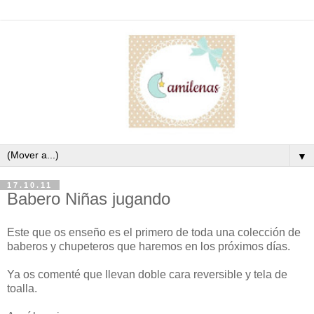
▼
17.10.11
Babero Niñas jugando
Este que os enseño es el primero de toda una colección de
baberos y chupeteros que haremos en los próximos días.
Ya os comenté que llevan doble cara reversible y tela de
toalla.