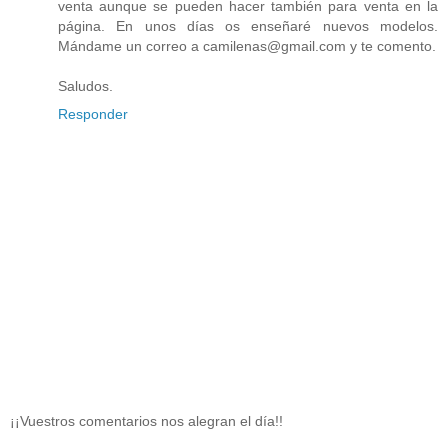
venta aunque se pueden hacer también para venta en la
página. En unos días os enseñaré nuevos modelos.
Mándame un correo a camilenas@gmail.com y te comento.
Saludos.
Responder
¡¡Vuestros comentarios nos alegran el día!!