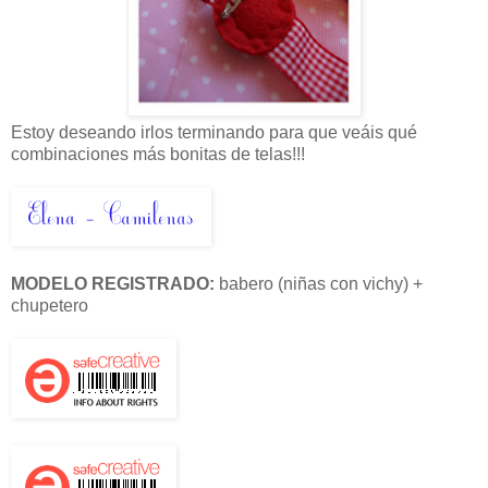
Estoy deseando irlos terminando para que veáis qué
combinaciones más bonitas de telas!!!
MODELO REGISTRADO:
babero (niñas con vichy) +
chupetero