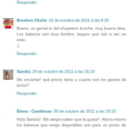
Responder
Broches Chulis
18 de octubre de 2011 a las 9:34
Bueno, es genial lo del chupetero broche, muy buena idea.
Los baberos son muy bonitos, seguro que van a ser un
exito.
:)
Responder
Sandra
29 de octubre de 2011 a las 16:19
Me encanta!! qué precio tiene y cuanto son los gastos de
envío?
Responder
Elena - Camilenas
30 de octubre de 2011 a las 19:33
Hola Sandra!. Me alegra saber que te gusta!!. Ahora mismo
los baberos que tengo disponibles son para un punto de