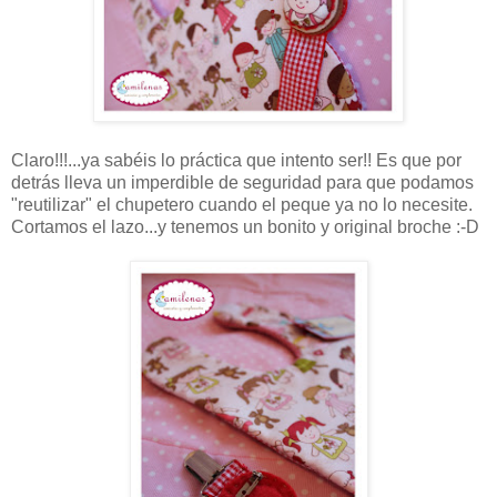
Claro!!!...ya sabéis lo práctica que intento ser!! Es que por
detrás lleva un imperdible de seguridad para que podamos
"reutilizar" el chupetero cuando el peque ya no lo necesite.
Cortamos el lazo...y tenemos un bonito y original broche :-D