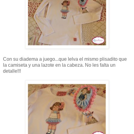
Con su diadema a juego...que lelva el mismo plisadito que
la camiseta y una lazote en la cabeza. No les falta un
detalle!!!