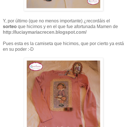
Y, por último (que no menos importante) ¿recordáis el
sorteo
que hicimos y en el que fue afortunada Mamen de
http://luciaymariacrecen.blogspot.com/
Pues esta es la camiseta que hicimos, que por cierto ya está
en su poder :-D