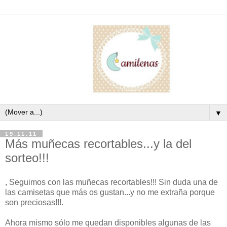
▼
19.11.11
Más muñecas recortables...y la del
sorteo!!!
, Seguimos con las muñecas recortables!!! Sin duda una de
las camisetas que más os gustan...y no me extraña porque
son preciosas!!!.
Ahora mismo sólo me quedan disponibles algunas de las