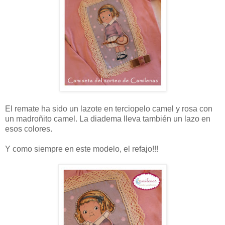
El remate ha sido un lazote en terciopelo camel y rosa con
un madroñito camel. La diadema lleva también un lazo en
esos colores.
Y como siempre en este modelo, el refajo!!!