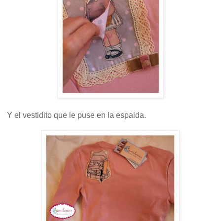
Y el vestidito que le puse en la espalda.