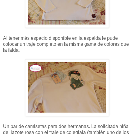
Al tener más espacio disponible en la espalda le pude
colocar un traje completo en la misma gama de colores que
la falda.
Un par de camisetas para dos hermanas. La solicitada niña
del lazote rosa con el traje de colegiala (también uno de los