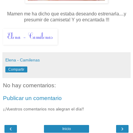
Mamen me ha dicho que estaba deseando estrenarla....y
presumir de camiseta! Y yo encantada !!!
Elena - Camilenas
Compartir
No hay comentarios:
Publicar un comentario
¡¡Vuestros comentarios nos alegran el día!!
‹
›
Inicio