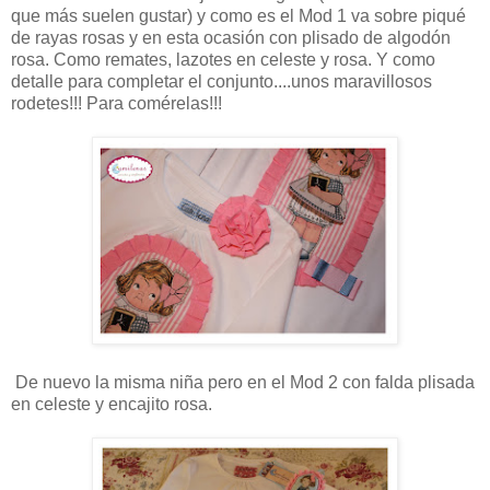
que más suelen gustar) y como es el Mod 1 va sobre piqué
de rayas rosas y en esta ocasión con plisado de algodón
rosa. Como remates, lazotes en celeste y rosa. Y como
detalle para completar el conjunto....unos maravillosos
rodetes!!! Para comérelas!!!
De nuevo la misma niña pero en el Mod 2 con falda plisada
en celeste y encajito rosa.