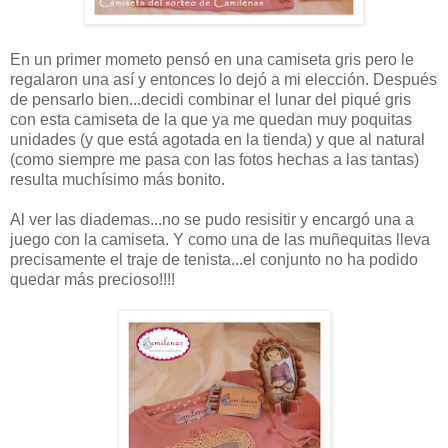
En un primer mometo pensó en una camiseta gris pero le
regalaron una así y entonces lo dejó a mi elección. Después
de pensarlo bien...decidi combinar el lunar del piqué gris
con esta camiseta de la que ya me quedan muy poquitas
unidades (y que está agotada en la tienda) y que al natural
(como siempre me pasa con las fotos hechas a las tantas)
resulta muchísimo más bonito.
Al ver las diademas...no se pudo resisitir y encargó una a
juego con la camiseta. Y como una de las muñequitas lleva
precisamente el traje de tenista...el conjunto no ha podido
quedar más precioso!!!!