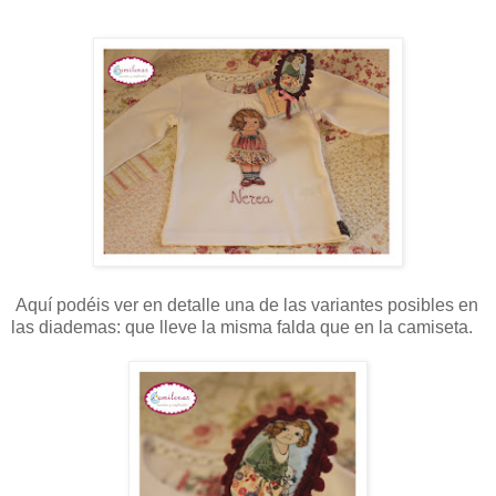
Aquí podéis ver en detalle una de las variantes posibles en
las diademas: que lleve la misma falda que en la camiseta.