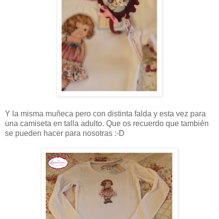
Y la misma muñeca pero con distinta falda y esta vez para
una camiseta en talla adulto. Que os recuerdo que también
se pueden hacer para nosotras :-D