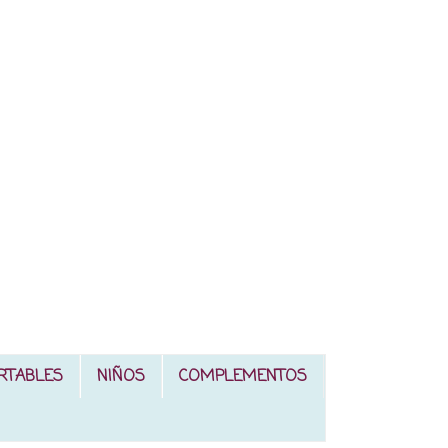
RTABLES
NIÑOS
COMPLEMENTOS