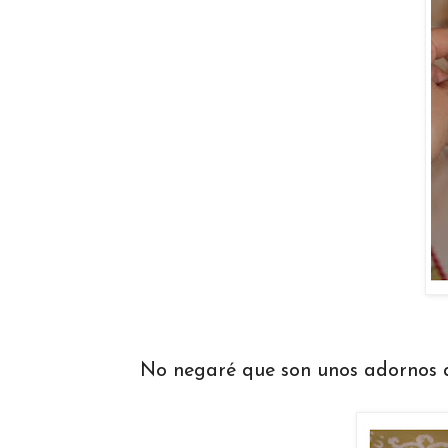
No negaré que son unos adornos at