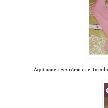
Aquí podéis ver cómo es el tocad