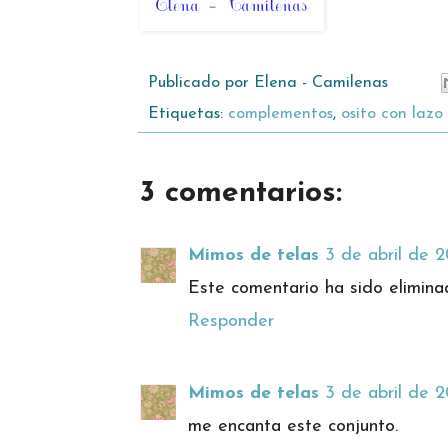
Publicado por
Elena - Camilenas
Etiquetas:
complementos
,
osito con lazo
3 comentarios:
Mimos de telas
3 de abril de 2
Este comentario ha sido eliminad
Responder
Mimos de telas
3 de abril de 2
me encanta este conjunto.