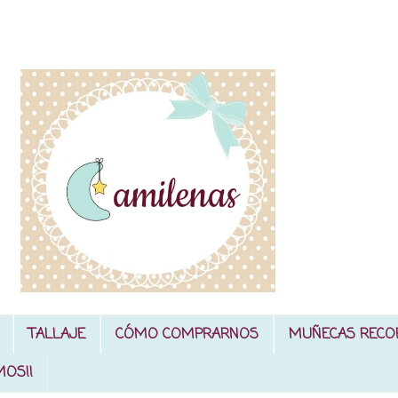
TALLAJE
CÓMO COMPRARNOS
MUÑECAS RECO
MOS!!