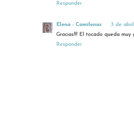
Responder
Elena - Camilenas
3 de abril
Gracias!!! El tocado queda muy gr
Responder