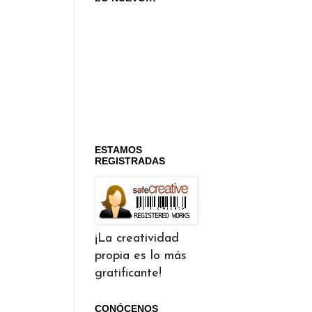
ESTAMOS
REGISTRADAS
¡La creatividad
propia es lo más
gratificante!
CONÓCENOS