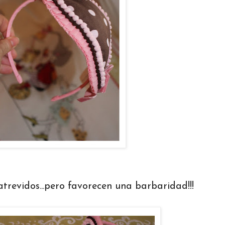
revidos...pero favorecen una barbaridad!!!