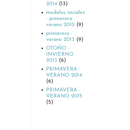
2014
(13)
modelos iniciales
- primavera
verano 2012
(9)
primavera -
verano 2013
(9)
OTOÑO -
INVIERNO
2013
(6)
PRIMAVERA -
VERANO 2014
(6)
PRIMAVERA -
VERANO 2015
(5)