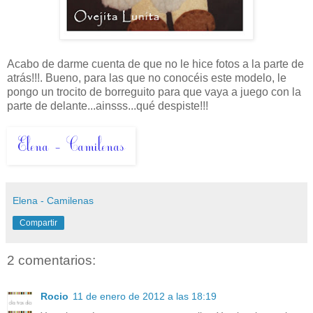
Acabo de darme cuenta de que no le hice fotos a la parte de
atrás!!!. Bueno, para las que no conocéis este modelo, le
pongo un trocito de borreguito para que vaya a juego con la
parte de delante...ainsss...qué despiste!!!
Elena - Camilenas
Compartir
2 comentarios:
Rocio
11 de enero de 2012 a las 18:19