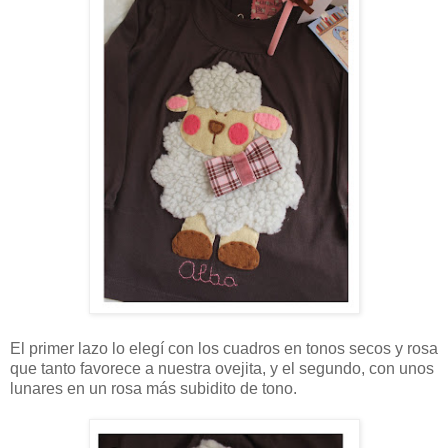
El primer lazo lo elegí con los cuadros en tonos secos y rosa
que tanto favorece a nuestra ovejita, y el segundo, con unos
lunares en un rosa más subidito de tono.