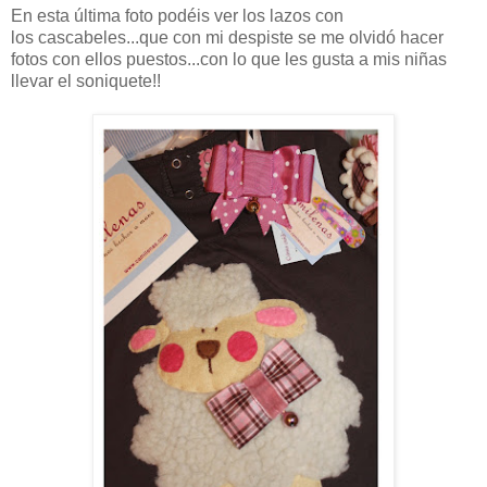
En esta última foto podéis ver los lazos con
los cascabeles...que con mi despiste se me olvidó hacer
fotos con ellos puestos...con lo que les gusta a mis niñas
llevar el soniquete!!