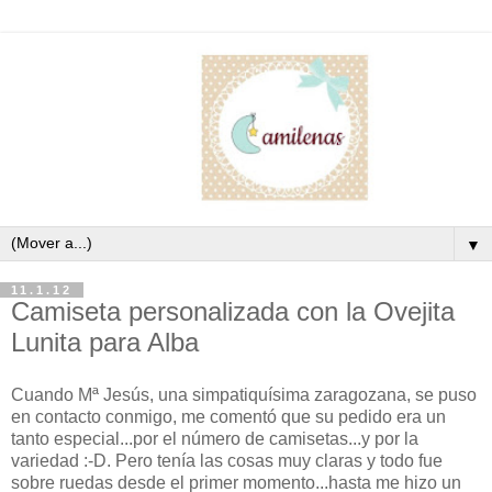
▼
11.1.12
Camiseta personalizada con la Ovejita
Lunita para Alba
Cuando Mª Jesús, una simpatiquísima zaragozana, se puso
en contacto conmigo, me comentó que su pedido era un
tanto especial...por el número de camisetas...y por la
variedad :-D. Pero tenía las cosas muy claras y todo fue
sobre ruedas desde el primer momento...hasta me hizo un