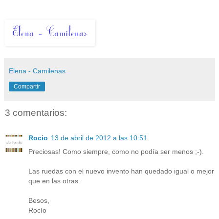
Elena - Camilenas
Compartir
3 comentarios:
Rocio
13 de abril de 2012 a las 10:51
Preciosas! Como siempre, como no podía ser menos ;-).
Las ruedas con el nuevo invento han quedado igual o mejor
que en las otras.
Besos,
Rocío