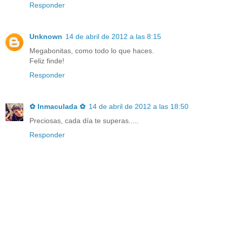
Responder
Unknown
14 de abril de 2012 a las 8:15
Megabonitas, como todo lo que haces.
Feliz finde!
Responder
✿ Inmaculada ✿
14 de abril de 2012 a las 18:50
Preciosas, cada día te superas.....
Responder