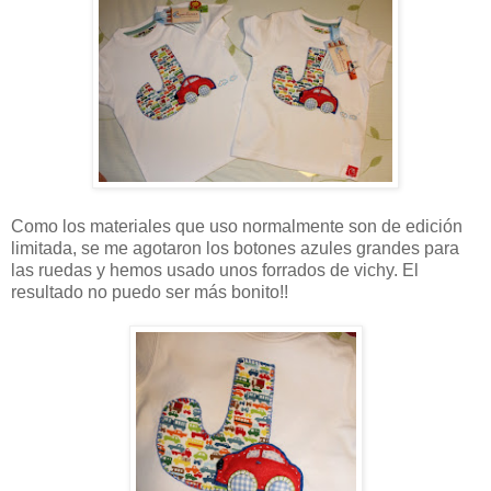
Como los materiales que uso normalmente son de edición
limitada, se me agotaron los botones azules grandes para
las ruedas y hemos usado unos forrados de vichy. El
resultado no puedo ser más bonito!!