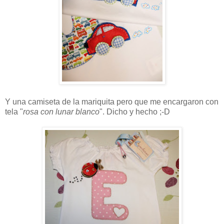
Y una camiseta de la mariquita pero que me encargaron con
tela "
rosa con lunar blanco
". Dicho y hecho ;-D