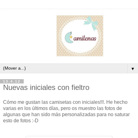
▼
13.4.12
Nuevas iniciales con fieltro
Cómo me gustan las camisetas con iniciales!!!. He hecho
varias en los últimos días, pero os muestro las fotos de
algunas que han sido más personalizadas para no saturar
esto de fotos :-D