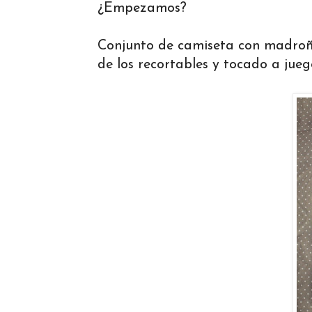
¿Empezamos?
Conjunto de camiseta con madroño
de los recortables y tocado a jueg