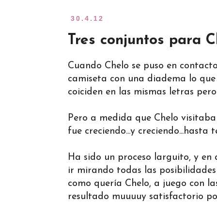
30.4.12
Tres conjuntos para C
Cuando Chelo se puso en contacto 
camiseta con una diadema lo que q
coiciden en las mismas letras pero
Pero a medida que Chelo visitaba 
fue creciendo...y creciendo...hasta
Ha sido un proceso larguito, y en
ir mirando todas las posibilidade
como quería Chelo, a juego con las
resultado muuuuy satisfactorio po