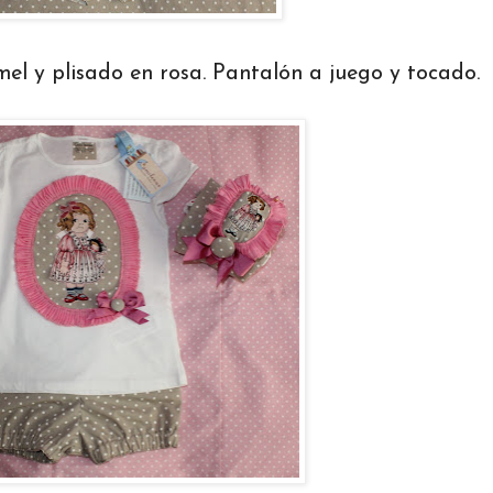
el y plisado en rosa. Pantalón a juego y tocado.