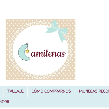
TALLAJE
CÓMO COMPRARNOS
MUÑECAS RECO
MOS!!