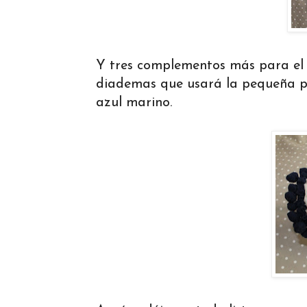
Y tres complementos más para el p
diademas que usará la pequeña par
azul marino.