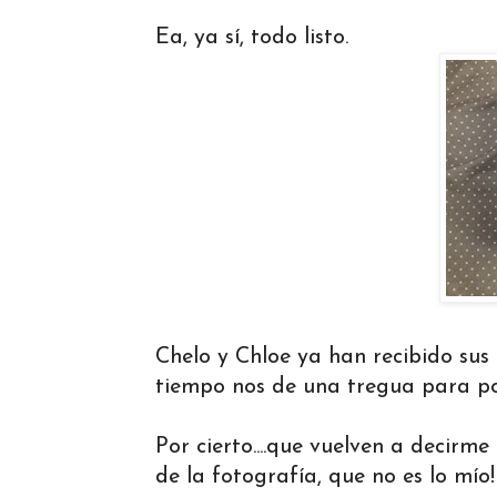
Ea, ya sí, todo listo.
Chelo y Chloe ya han recibido sus
tiempo nos de una tregua para pod
Por cierto....que vuelven a decirme 
de la fotografía, que no es lo mío! 