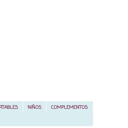
RTABLES
NIÑOS
COMPLEMENTOS