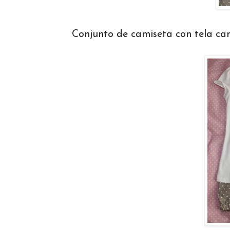
Conjunto de camiseta con tela cam