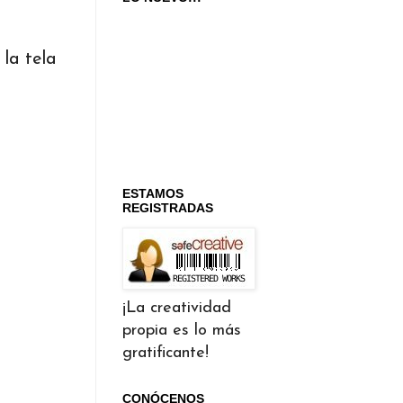
la tela
ESTAMOS
REGISTRADAS
¡La creatividad
propia es lo más
gratificante!
CONÓCENOS