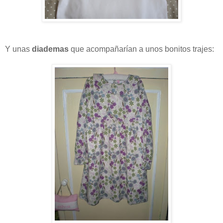
Y unas
diademas
que acompañarían a unos bonitos trajes: