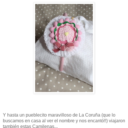
Y hasta un pueblecito maravilloso de La Coruña (que lo
buscamos en casa al ver el nombre y nos encantó!!) viajaron
también estas Camilenas...