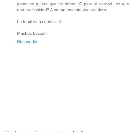
gente no quiere que de datos :-D pero la verdad...es que
una preciosidad!! A mí me encanta vuestra tierra.
Lo tendré en cuenta :-D
Muchos besos!!!
Responder