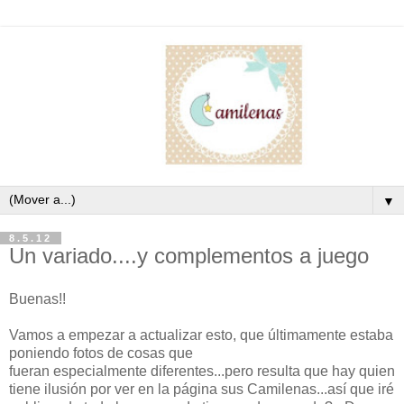
▼
8.5.12
Un variado....y complementos a juego
Buenas!!
Vamos a empezar a actualizar esto, que últimamente estaba
poniendo fotos de cosas que
fueran especialmente diferentes...pero resulta que hay quien
tiene ilusión por ver en la página sus Camilenas...así que iré