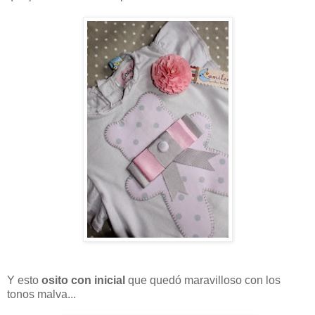
Y esto
osito con inicial
que quedó maravilloso con los
tonos malva...