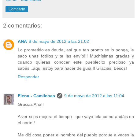
Compartir
2 comentarios:
ANA
8 de mayo de 2012 a las 21:02
Lo prometido es deuda, así que tan pronto se lo ponga, le
saco unas fotillos y te las envío!!! Muchísimas gracias y
cuando quieras conocer este pueblecito precioso ya
sabes...aquí estoy para hacer de guía!!! Gracias. Besos!
Responder
Elena - Camilenas
9 de mayo de 2012 a las 11:04
Gracias Ana!!
A ver si os mejora el tiempo...que vaya tela cómo andáis en
el norte!!
Me dió cosa poner el nombre del pueblo porque a veces la