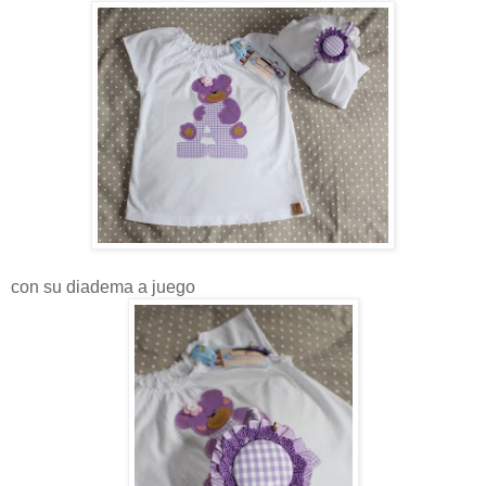
con su diadema a juego