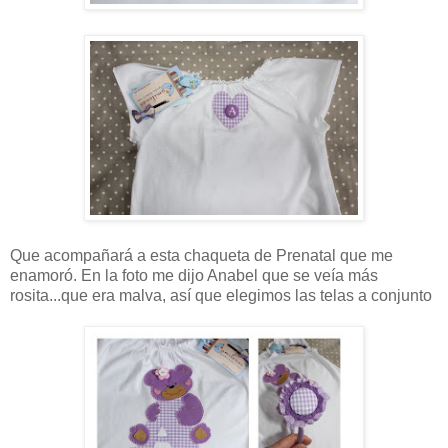
Que acompañará a esta chaqueta de Prenatal que me
enamoró. En la foto me dijo Anabel que se veía más
rosita...que era malva, así que elegimos las telas a conjunto