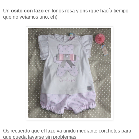
Un
osito con lazo
en tonos rosa y gris (que hacía tiempo
que no veíamos uno, eh)
Os recuerdo que el lazo va unido mediante corchetes para
que pueda lavarse sin problemas