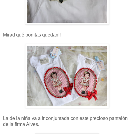
Mirad qué bonitas quedan!!
La de la niña va a ir conjuntada con este precioso pantalón
de la firma Alves.