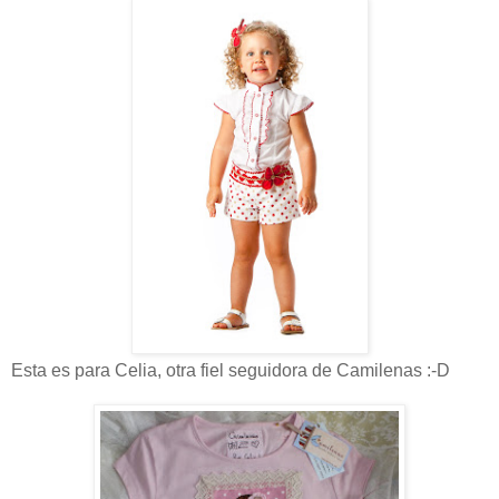
Esta es para Celia, otra fiel seguidora de Camilenas :-D