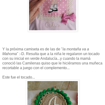
Y la próxima camiseta es de las de "
la montaña va a
Mahoma
" :-D. Resulta que a la niña le regalaron un tocado
con su inicial en verde Andalucía...y cuando la mamá
conoció las Camilenas quiso que le hiciéramos una muñeca
recortable a juego con el complemento...
Este fue el tocado...