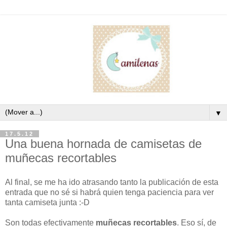
▼
17.5.12
Una buena hornada de camisetas de
muñecas recortables
Al final, se me ha ido atrasando tanto la publicación de esta
entrada que no sé si habrá quien tenga paciencia para ver
tanta camiseta junta :-D
Son todas efectivamente
muñecas recortables
. Eso sí, de