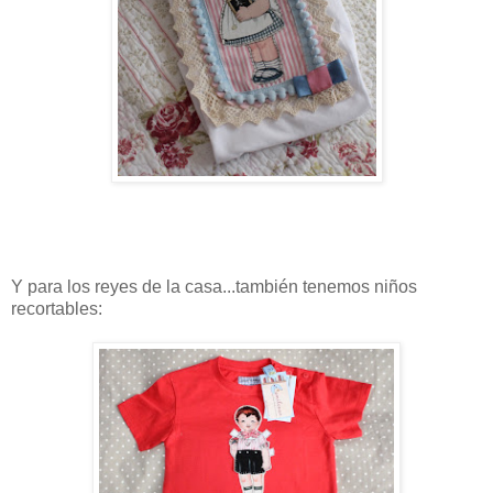
Y para los reyes de la casa...también tenemos niños
recortables: