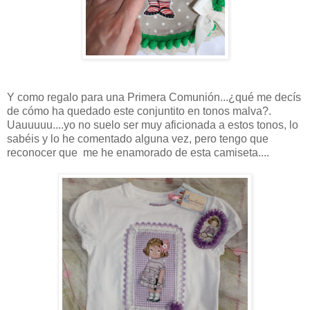
Y como regalo para una Primera Comunión...¿qué me decís
de cómo ha quedado este conjuntito en tonos malva?.
Uauuuuu....yo no suelo ser muy aficionada a estos tonos, lo
sabéis y lo he comentado alguna vez, pero tengo que
reconocer que me he enamorado de esta camiseta....