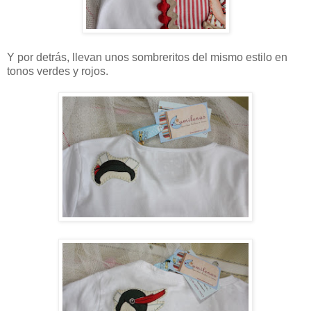
Y por detrás, llevan unos sombreritos del mismo estilo en
tonos verdes y rojos.