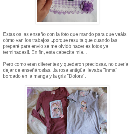
Estas os las enseño con la foto que mando para que veáis
cómo van los trabajos...porque resulta que cuando las
preparé para envío se me olvidó hacerles fotos ya
terminadas!!. En fin, esta cabecita mía...
Pero como eran diferentes y quedaron preciosas, no quería
dejar de enseñároslas...la rosa antigüa llevaba "Inma"
bordado en la manga y la gris "Dolors".