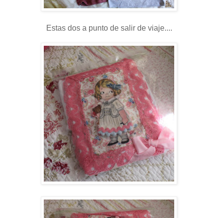
Estas dos a punto de salir de viaje....