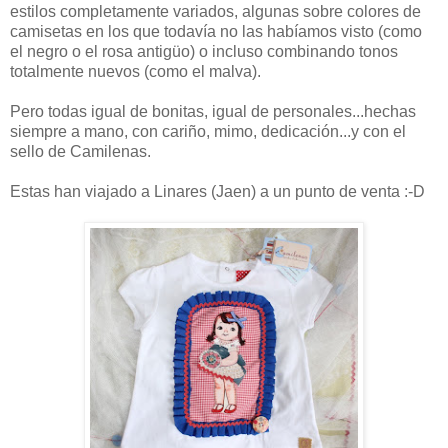
estilos completamente variados, algunas sobre colores de
camisetas en los que todavía no las habíamos visto (como
el negro o el rosa antigüo) o incluso combinando tonos
totalmente nuevos (como el malva).
Pero todas igual de bonitas, igual de personales...hechas
siempre a mano, con cariño, mimo, dedicación...y con el
sello de Camilenas.
Estas han viajado a Linares (Jaen) a un punto de venta :-D