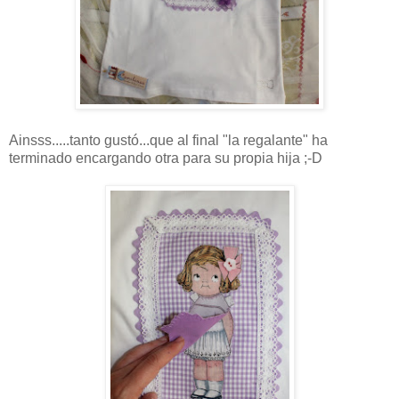
Ainsss.....tanto gustó...que al final "la regalante" ha
terminado encargando otra para su propia hija ;-D