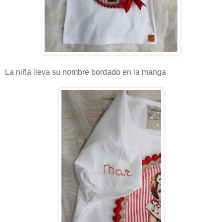
La niña lleva su nombre bordado en la manga