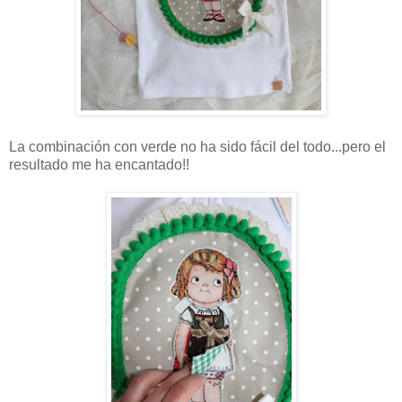
La combinación con verde no ha sido fácil del todo...pero el
resultado me ha encantado!!