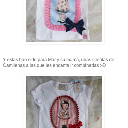
Y estas han sido para Mar y su mamá, unas clientas de
Camilenas a las que les encanta ir combinadas :-D