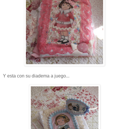
Y esta con su diadema a juego...