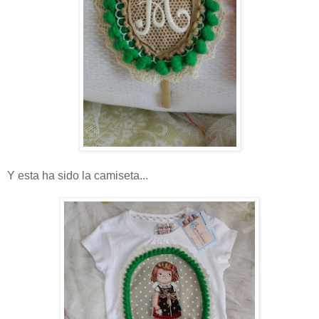
Y esta ha sido la camiseta...