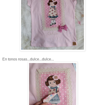
En tonos rosas...dulce...dulce...