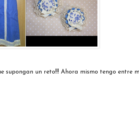
ue supongan un reto!!! Ahora mismo tengo entre 