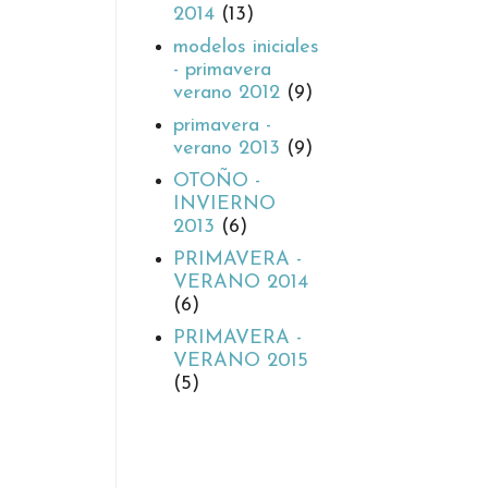
2014
(13)
modelos iniciales
- primavera
verano 2012
(9)
primavera -
verano 2013
(9)
OTOÑO -
INVIERNO
2013
(6)
PRIMAVERA -
VERANO 2014
(6)
PRIMAVERA -
VERANO 2015
(5)