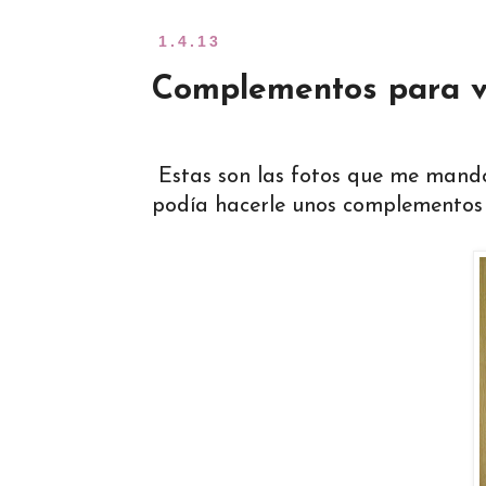
1.4.13
Complementos para ve
Estas son las fotos que me mandó 
podía hacerle unos complementos a