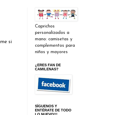
Caprichos
personalizados a
mano: camisetas y
me si
complementos para
niños y mayores
¿ERES FAN DE
CAMILENAS?
SÍGUENOS Y
ENTÉRATE DE TODO
LO NUEVO!!!