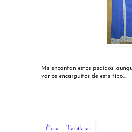
Me encantan estos pedidos...aunq
varios encarguitos de este tipo....