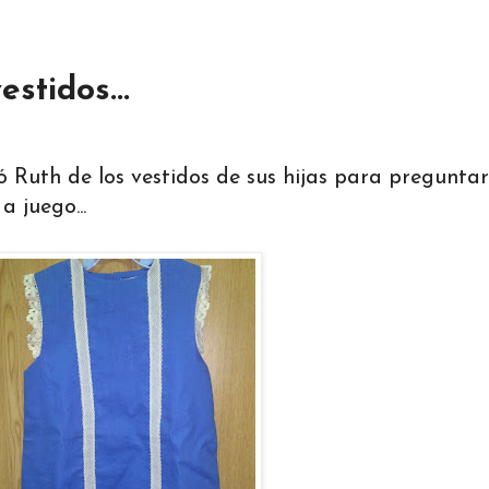
stidos...
Ruth de los vestidos de sus hijas para preguntar
 juego...