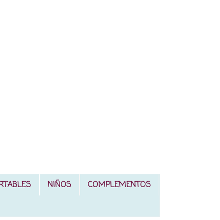
RTABLES
NIÑOS
COMPLEMENTOS