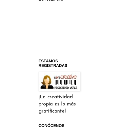
ESTAMOS
REGISTRADAS
¡La creatividad
propia es lo más
gratificante!
CONÓCENOS