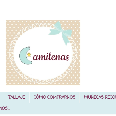
TALLAJE
CÓMO COMPRARNOS
MUÑECAS RECO
MOS!!