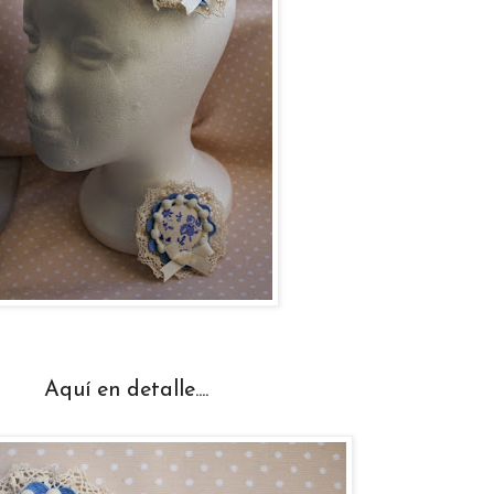
Aquí en detalle....