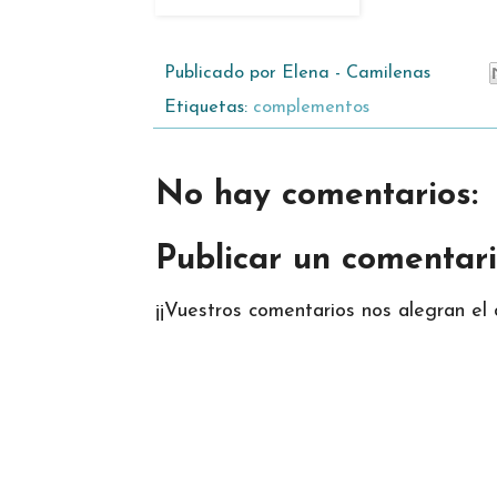
Publicado por
Elena - Camilenas
Etiquetas:
complementos
No hay comentarios:
Publicar un comentar
¡¡Vuestros comentarios nos alegran el d