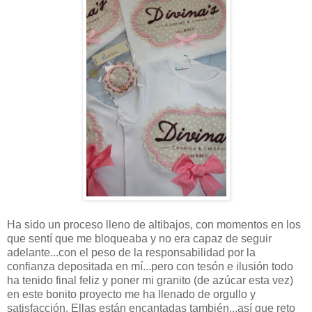
Ha sido un proceso lleno de altibajos, con momentos en los
que sentí que me bloqueaba y no era capaz de seguir
adelante...con el peso de la responsabilidad por la
confianza depositada en mí...pero con tesón e ilusión todo
ha tenido final feliz y poner mi granito (de azúcar esta vez)
en este bonito proyecto me ha llenado de orgullo y
satisfacción. Ellas están encantadas también...así que reto