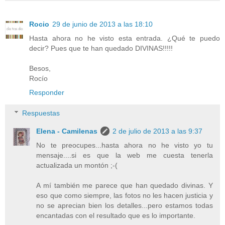
Rocio
29 de junio de 2013 a las 18:10
Hasta ahora no he visto esta entrada. ¿Qué te puedo
decir? Pues que te han quedado DIVINAS!!!!!
Besos,
Rocío
Responder
Respuestas
Elena - Camilenas
2 de julio de 2013 a las 9:37
No te preocupes...hasta ahora no he visto yo tu
mensaje....si es que la web me cuesta tenerla
actualizada un montón ;-(
A mí también me parece que han quedado divinas. Y
eso que como siempre, las fotos no les hacen justicia y
no se aprecian bien los detalles...pero estamos todas
encantadas con el resultado que es lo importante.