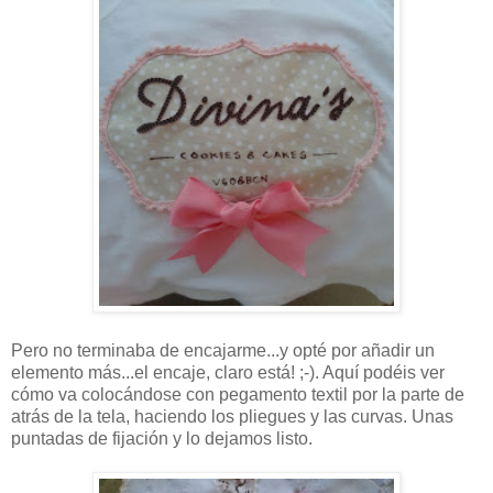
Pero no terminaba de encajarme...y opté por añadir un
elemento más...el encaje, claro está! ;-). Aquí podéis ver
cómo va colocándose con pegamento textil por la parte de
atrás de la tela, haciendo los pliegues y las curvas. Unas
puntadas de fijación y lo dejamos listo.