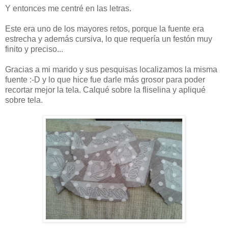
Y entonces me centré en las letras.
Este era uno de los mayores retos, porque la fuente era
estrecha y además cursiva, lo que requería un festón muy
finito y preciso...
Gracias a mi marido y sus pesquisas localizamos la misma
fuente :-D y lo que hice fue darle más grosor para poder
recortar mejor la tela. Calqué sobre la fliselina y apliqué
sobre tela.