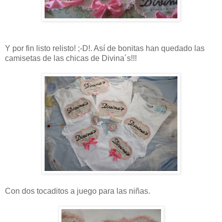
Y por fin listo relisto! ;-D!. Así de bonitas han quedado las
camisetas de las chicas de Divina´s!!!
Con dos tocaditos a juego para las niñas.