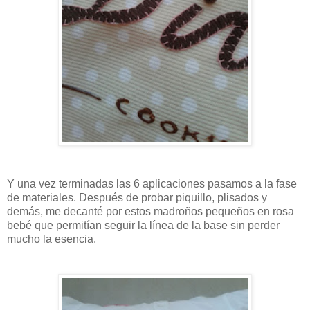
Y una vez terminadas las 6 aplicaciones pasamos a la fase
de materiales. Después de probar piquillo, plisados y
demás, me decanté por estos madroños pequeños en rosa
bebé que permitían seguir la línea de la base sin perder
mucho la esencia.