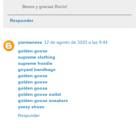
Besos y gracias Rocío!
Responder
yanmaneee
12 de agosto de 2020 a las 9:44
golden goose
supreme clothing
supreme hoodie
goyard handbags
golden goose
golden goose
golden goose
golden goose outlet
golden goose sneakers
yeezy shoes
Responder