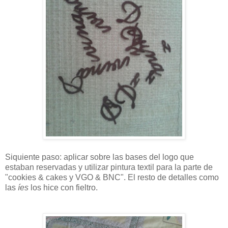
Siquiente paso: aplicar sobre las bases del logo que
estaban reservadas y utilizar pintura textil para la parte de
"cookies & cakes y VGO & BNC". El resto de detalles como
las
íes
los hice con fieltro.