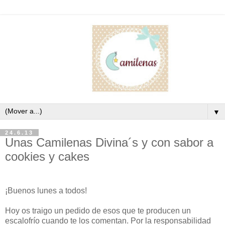
▼
24.6.13
Unas Camilenas Divina´s y con sabor a
cookies y cakes
¡Buenos lunes a todos!
Hoy os traigo un pedido de esos que te producen un
escalofrío cuando te los comentan. Por la responsabilidad