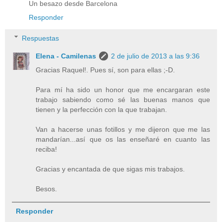
Un besazo desde Barcelona
Responder
Respuestas
Elena - Camilenas
2 de julio de 2013 a las 9:36
Gracias Raquel!. Pues sí, son para ellas ;-D.
Para mí ha sido un honor que me encargaran este
trabajo sabiendo como sé las buenas manos que
tienen y la perfección con la que trabajan.
Van a hacerse unas fotillos y me dijeron que me las
mandarían...así que os las enseñaré en cuanto las
reciba!
Gracias y encantada de que sigas mis trabajos.
Besos.
Responder