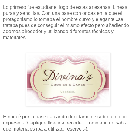
Lo primero fue estudiar el logo de estas artesanas. Líneas
puras y sencillas. Con una base con ondas en la que el
protagonismo lo tomaba el nombre curvo y elegante...se
trataba pues de conseguir el mismo efecto pero añadiendo
adornos alrededor y utilizando diferentes técnicas y
materiales.
Empecé por la base calcando directamente sobre un folio
impreso ;-D, apliqué fliselina, recorté... como aún no sabía
qué materiales iba a utilizar...reservé ;-).