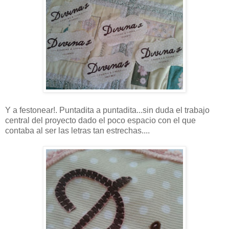
Y a festonear!. Puntadita a puntadita...sin duda el trabajo
central del proyecto dado el poco espacio con el que
contaba al ser las letras tan estrechas....