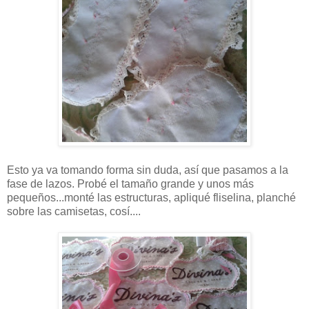
Esto ya va tomando forma sin duda, así que pasamos a la
fase de lazos. Probé el tamaño grande y unos más
pequeños...monté las estructuras, apliqué fliselina, planché
sobre las camisetas, cosí....