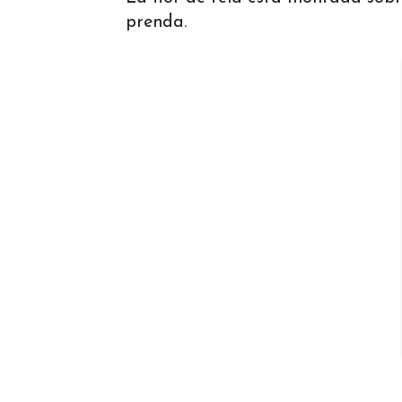
prenda.