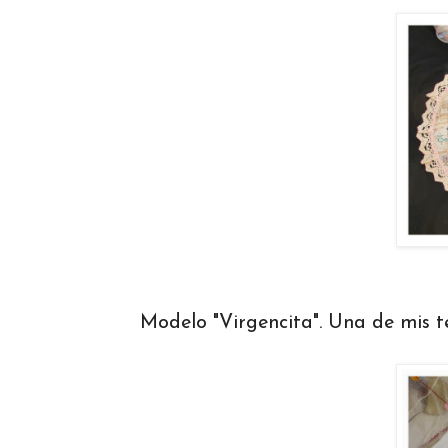
Modelo "Virgencita". Una de mis tela