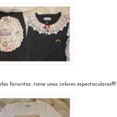
s favoritas....tiene unos colores espectaculares!!!!