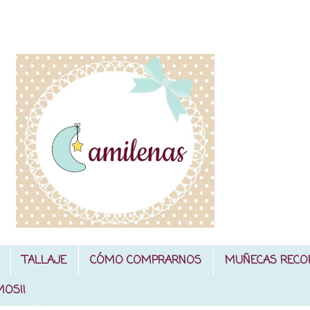
TALLAJE
CÓMO COMPRARNOS
MUÑECAS RECO
MOS!!