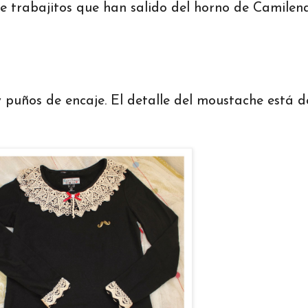
e trabajitos que han salido del horno de Camilena
 puños de encaje. El detalle del moustache está 