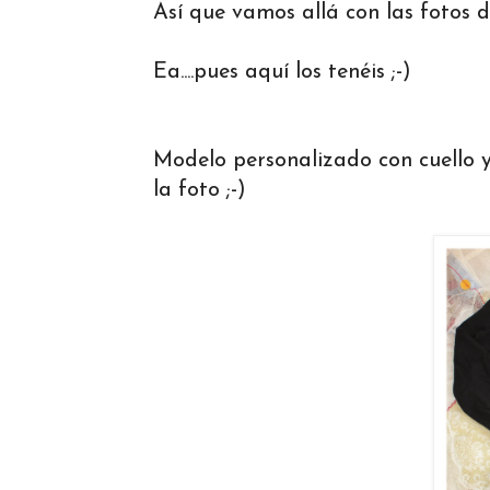
Así que vamos allá con las fotos d
Ea....pues aquí los tenéis ;-)
Modelo personalizado con cuello y
la foto ;-)