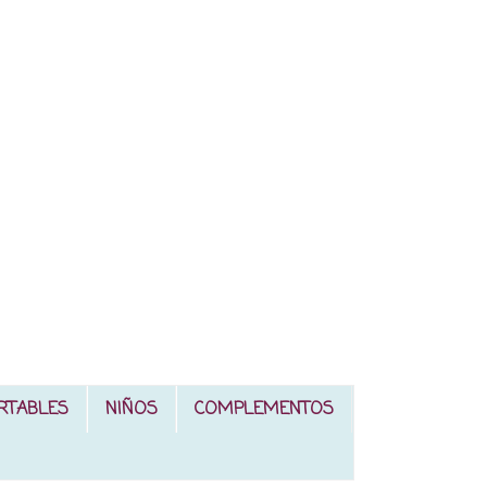
RTABLES
NIÑOS
COMPLEMENTOS