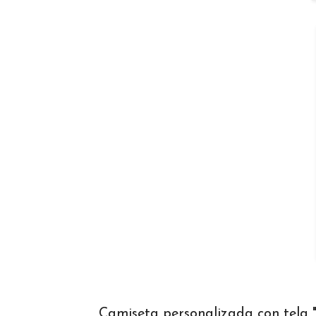
Camiseta personalizada con tela "S