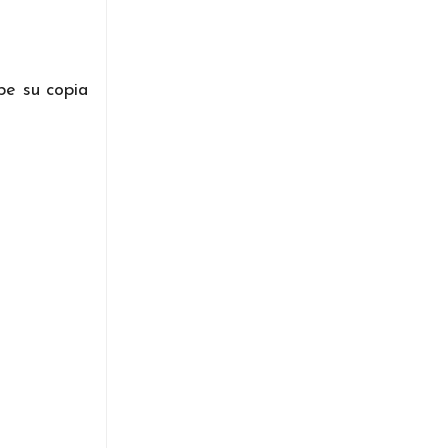
be su copia