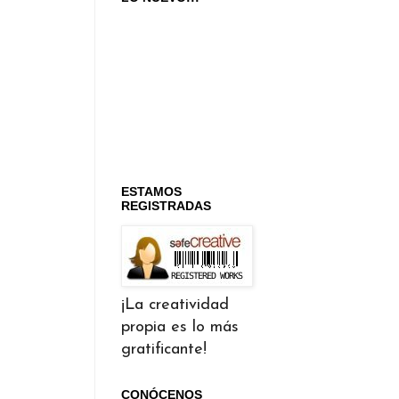
ESTAMOS
REGISTRADAS
¡La creatividad
propia es lo más
gratificante!
CONÓCENOS