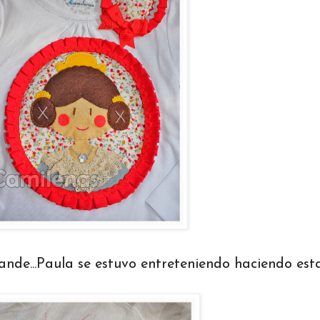
nde...Paula se estuvo entreteniendo haciendo esta