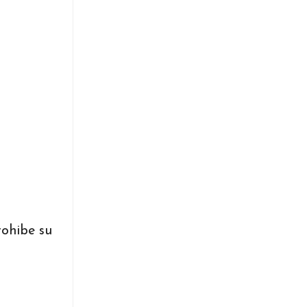
rohibe su