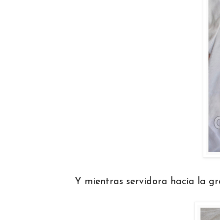
Y mientras servidora hacía la gra