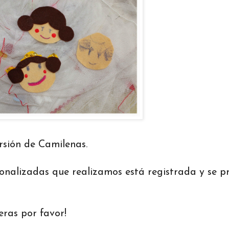
rsión de Camilenas.
nalizadas que realizamos está registrada y se p
ras por favor!