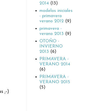
2014
(13)
modelos iniciales
- primavera
verano 2012
(9)
primavera -
verano 2013
(9)
OTOÑO -
INVIERNO
2013
(6)
PRIMAVERA -
VERANO 2014
(6)
PRIMAVERA -
VERANO 2015
(5)
s ;-)