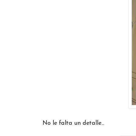
No le falta un detalle...