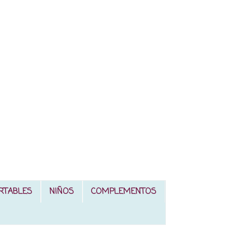
RTABLES
NIÑOS
COMPLEMENTOS