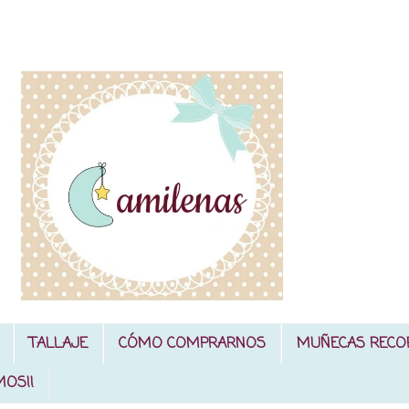
TALLAJE
CÓMO COMPRARNOS
MUÑECAS RECO
MOS!!