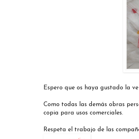
Espero que os haya gustado la ve
Como todas las demás obras perso
copia para usos comerciales.
Respeta el trabajo de las compañe