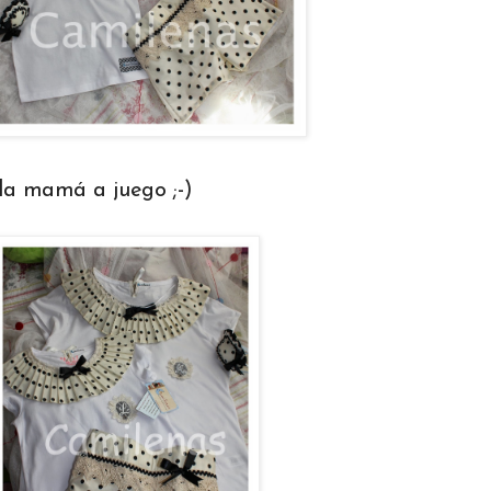
la mamá a juego ;-)