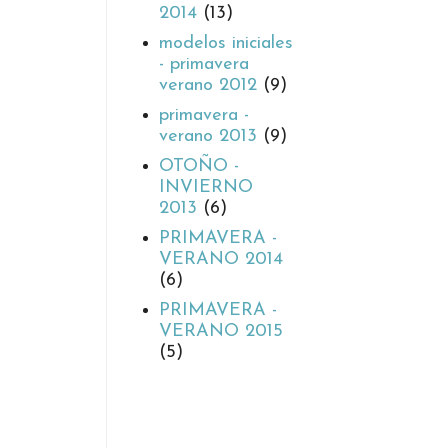
2014
(13)
modelos iniciales
- primavera
verano 2012
(9)
primavera -
verano 2013
(9)
OTOÑO -
INVIERNO
2013
(6)
PRIMAVERA -
VERANO 2014
(6)
PRIMAVERA -
VERANO 2015
(5)