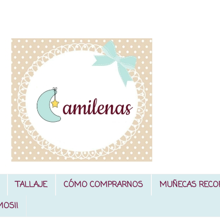
TALLAJE
CÓMO COMPRARNOS
MUÑECAS RECO
MOS!!