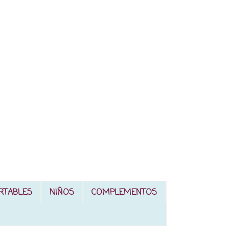
RTABLES
NIÑOS
COMPLEMENTOS