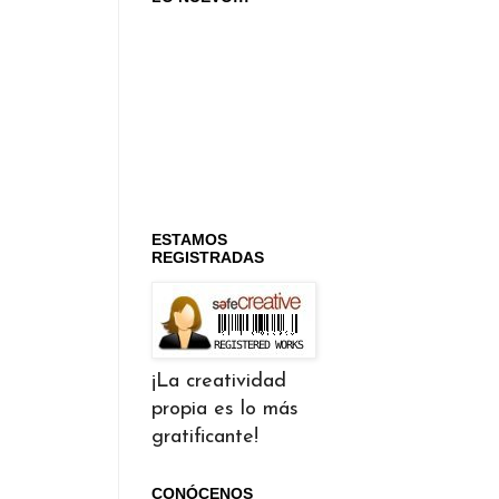
ESTAMOS
REGISTRADAS
¡La creatividad
propia es lo más
gratificante!
CONÓCENOS