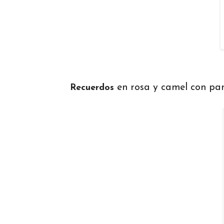
en rosa y camel con pant
Recuerdos