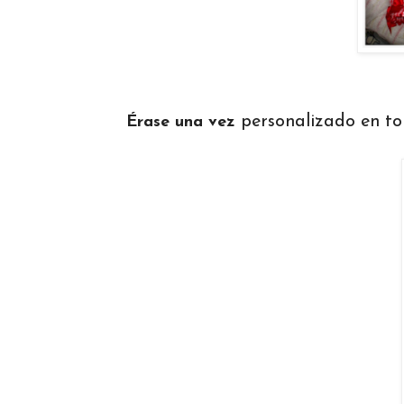
personalizado en ton
Érase una vez