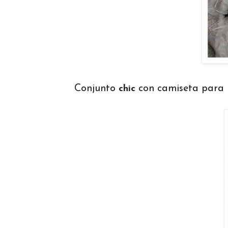
Conjunto
con camiseta para 
chic