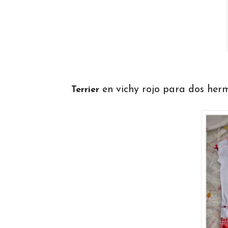
en vichy rojo para dos herm
Terrier