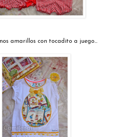
os amarillos con tocadito a juego...