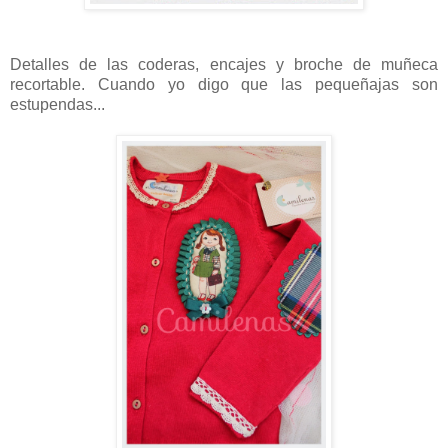
Detalles de las coderas, encajes y broche de muñeca
recortable. Cuando yo digo que las pequeñajas son
estupendas...