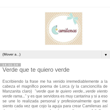
▼
14.11.14
Verde que te quiero verde
Escribiendo la frase me ha venido irremediablemente a la
cabeza el magnífico poema de Lorca (y la cancioncilla de
Manzanita claro) "
verde que te quiero verde...verde viento
verde rama...
" y es que servidora es muy cantarina y si a eso
se une lo realizada personal y profesionalmente que me
siento cada vez que cojo la aguja para crear Camilenas así