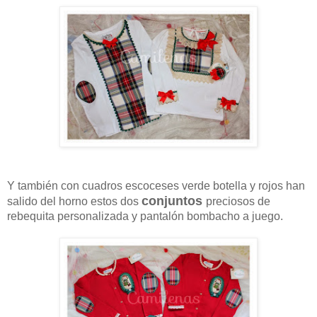
Y también con cuadros escoceses verde botella y rojos han
conjuntos
salido del horno estos dos
preciosos de
rebequita personalizada y pantalón bombacho a juego.