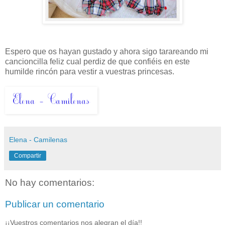
Espero que os hayan gustado y ahora sigo tarareando mi
cancioncilla feliz cual perdiz de que confiéis en este
humilde rincón para vestir a vuestras princesas.
Elena - Camilenas
Compartir
No hay comentarios:
Publicar un comentario
¡¡Vuestros comentarios nos alegran el día!!