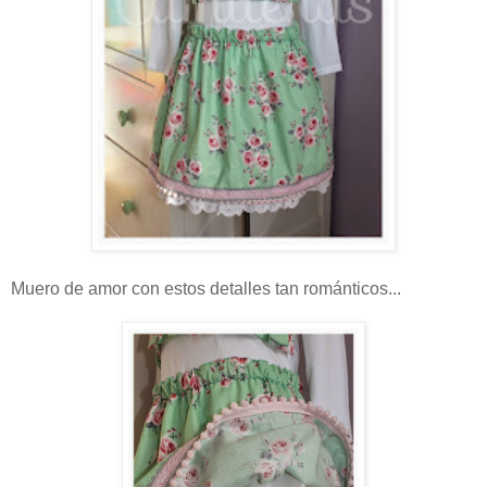
Muero de amor con estos detalles tan románticos...