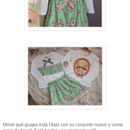
Mirad qué guapa está Olatz con su conjunto nuevo y como