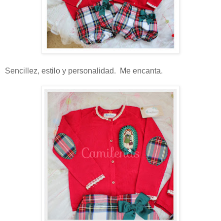
Sencillez, estilo y personalidad. Me encanta.