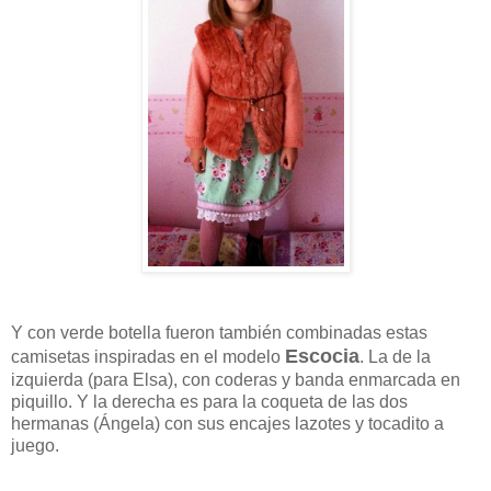
Y con verde botella fueron también combinadas estas
Escocia
camisetas inspiradas en el modelo
. La de la
izquierda (para Elsa), con coderas y banda enmarcada en
piquillo. Y la derecha es para la coqueta de las dos
hermanas (Ángela) con sus encajes lazotes y tocadito a
juego.