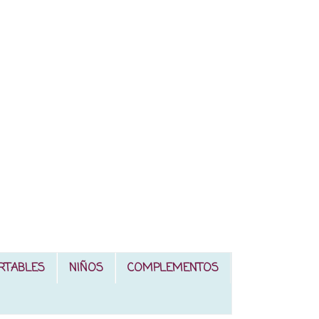
RTABLES
NIÑOS
COMPLEMENTOS