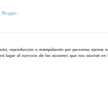
ifusión, reproducción o manipulación por personas ajenas
 lugar al ejercicio de las acciones que nos asistan en