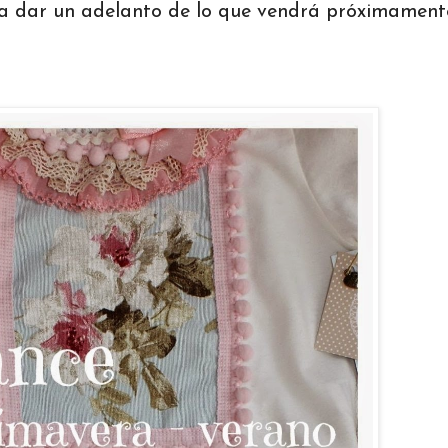
 dar un adelanto de lo que vendrá próximamente..