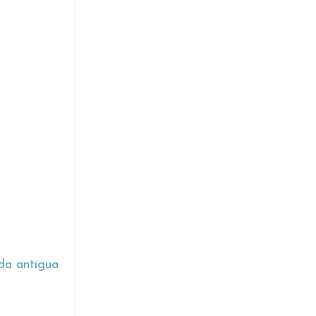
da antigua