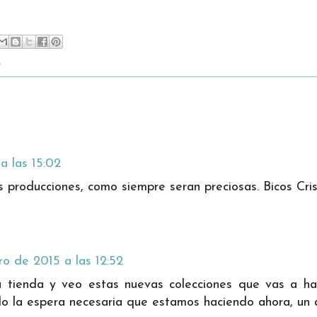
5
a las 15:02
s producciones, como siempre seran preciosas. Bicos Cri
ro de 2015 a las 12:52
a tienda y veo estas nuevas colecciones que vas a h
o la espera necesaria que estamos haciendo ahora, un 