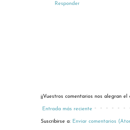
Responder
¡¡Vuestros comentarios nos alegran el d
Entrada más reciente
Suscribirse a:
Enviar comentarios (Ato