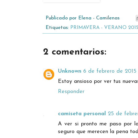
Publicado por
Elena - Camilenas
Etiquetas:
PRIMAVERA - VERANO 201
2 comentarios:
Unknown
6 de febrero de 2015 
Estoy ansioso por ver tus nueva
Responder
camiseta personal
25 de febre
A ver si pronto me paso por l
seguro que merecen la pena tod