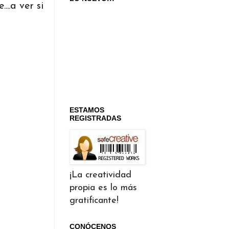
..a ver si
ESTAMOS
REGISTRADAS
¡La creatividad
propia es lo más
gratificante!
CONÓCENOS