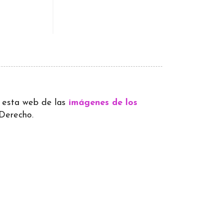
 a esta web de las
imágenes de los
 Derecho.