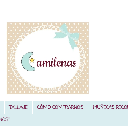
TALLAJE
CÓMO COMPRARNOS
MUÑECAS RECO
MOS!!