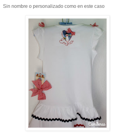
Sin nombre o personalizado como en este caso