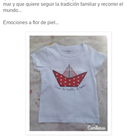
mar y que quiere seguir la tradición familiar y recorrer el
mundo...
Emociones a flor de piel...