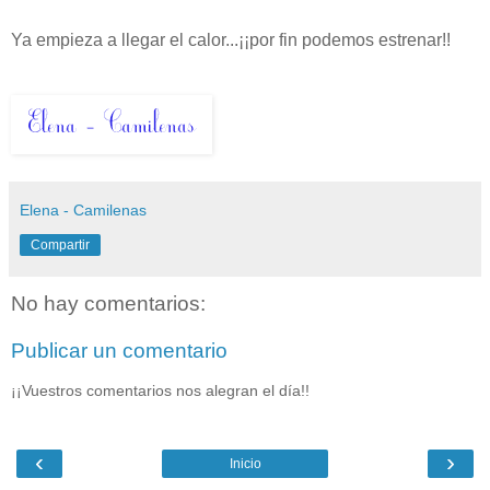
Ya empieza a llegar el calor...¡¡por fin podemos estrenar!!
Elena - Camilenas
Compartir
No hay comentarios:
Publicar un comentario
¡¡Vuestros comentarios nos alegran el día!!
‹
›
Inicio