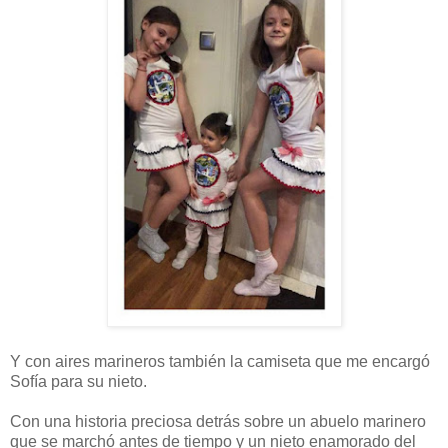
Y con aires marineros también la camiseta que me encargó
Sofía para su nieto.
Con una historia preciosa detrás sobre un abuelo marinero
que se marchó antes de tiempo y un nieto enamorado del