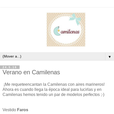
▼
24.5.16
Verano en Camilenas
¡Me requeteencantan la Camilenas con aires marineros!
Ahora es cuando llega la época ideal para lucirlas y en
Camilenas hemos tenido un par de modelos perfectos ;-)
Vestido
Faros