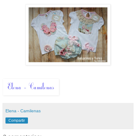
Elena - Camilenas
Compartir