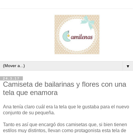
▼
24.3.17
Camiseta de bailarinas y flores con una
tela que enamora
Ana tenía claro cuál era la tela que le gustaba para el nuevo
conjunto de su pequeña.
Tanto es así que encargó dos camisetas que, si bien tienen
estilos muy distintos, llevan como protagonista esta tela de