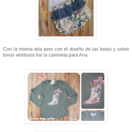
Con la misma tela pero con el diseño de las botas y sobre
tonos verdosos fue la camiseta para Ana