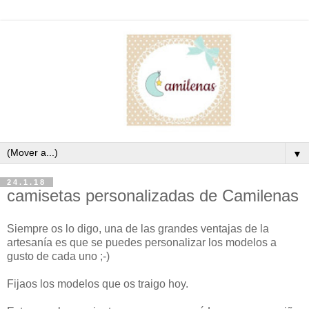
▼
24.1.18
camisetas personalizadas de Camilenas
Siempre os lo digo, una de las grandes ventajas de la
artesanía es que se puedes personalizar los modelos a
gusto de cada uno ;-)
Fijaos los modelos que os traigo hoy.