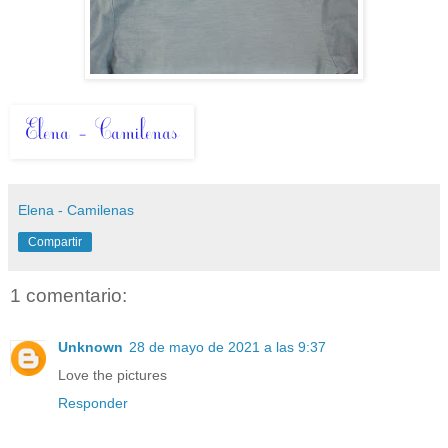
Elena - Camilenas
Compartir
1 comentario:
Unknown
28 de mayo de 2021 a las 9:37
Love the pictures
Responder