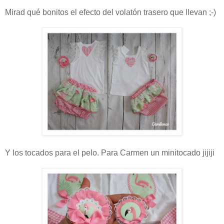
Mirad qué bonitos el efecto del volatón trasero que llevan ;-)
Y los tocados para el pelo. Para Carmen un minitocado jijiji