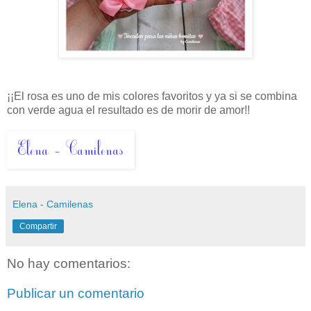
¡¡El rosa es uno de mis colores favoritos y ya si se combina
con verde agua el resultado es de morir de amor!!
Elena - Camilenas
Compartir
No hay comentarios:
Publicar un comentario