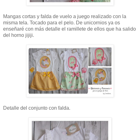
Mangas cortas y falda de vuelo a juego realizado con la
misma tela. Tocado para el pelo. De unicornios ya os
enseñaré con más detalle el ramillete de ellos que ha salido
del horno jijiji.
Detalle del conjunto con falda.