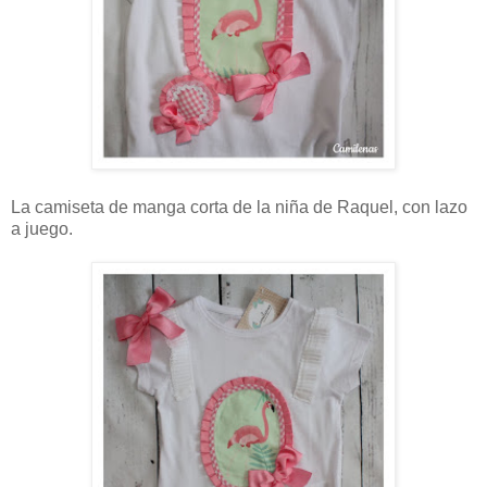
La camiseta de manga corta de la niña de Raquel, con lazo
a juego.