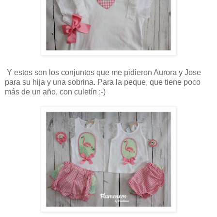
Y estos son los conjuntos que me pidieron Aurora y Jose
para su hija y una sobrina. Para la peque, que tiene poco
más de un año, con culetín ;-)