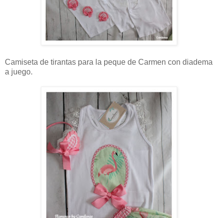
Camiseta de tirantas para la peque de Carmen con diadema
a juego.