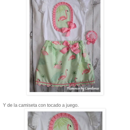
Y de la camiseta con tocado a juego.