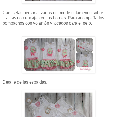
Camisetas personalizadas del modelo flamenco sobre
tirantas con encajes en los bordes. Para acompañarlos
bombachos con volantón y tocados para el pelo.
Detalle de las espaldas.