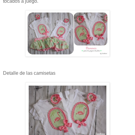
tocados a juego.
Detalle de las camisetas