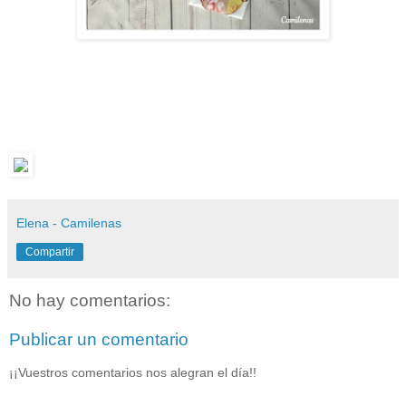
Elena - Camilenas
Compartir
No hay comentarios:
Publicar un comentario
¡¡Vuestros comentarios nos alegran el día!!