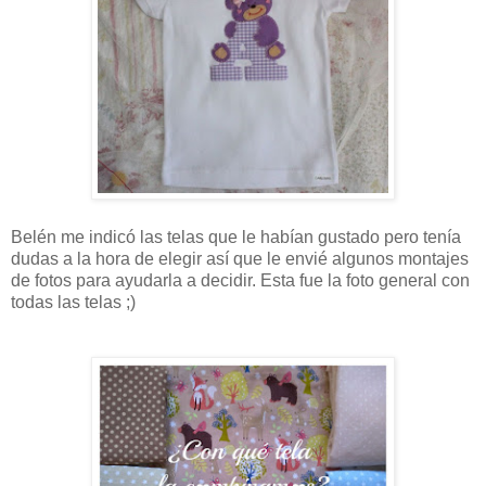
Belén me indicó las telas que le habían gustado pero tenía
dudas a la hora de elegir así que le envié algunos montajes
de fotos para ayudarla a decidir. Esta fue la foto general con
todas las telas ;)