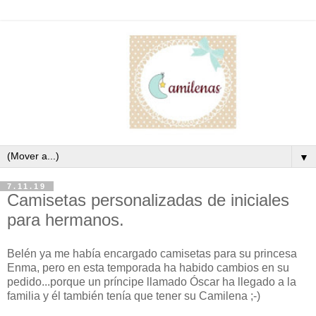
▼
7.11.19
Camisetas personalizadas de iniciales
para hermanos.
Belén ya me había encargado camisetas para su princesa
Enma, pero en esta temporada ha habido cambios en su
pedido...porque un príncipe llamado Óscar ha llegado a la
familia y él también tenía que tener su Camilena ;-)