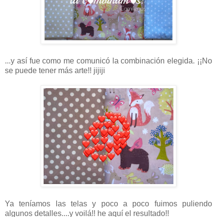
...y así fue como me comunicó la combinación elegida. ¡¡No
se puede tener más arte!! jijiji
Ya teníamos las telas y poco a poco fuimos puliendo
algunos detalles....y voilá!! he aquí el resultado!!