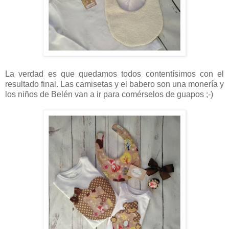
La verdad es que quedamos todos contentísimos con el
resultado final. Las camisetas y el babero son una monería y
los niños de Belén van a ir para comérselos de guapos ;-)