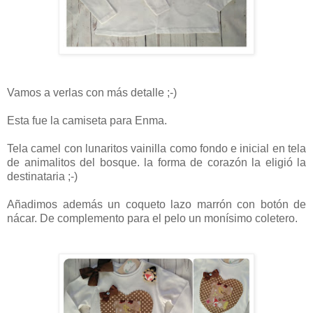
Vamos a verlas con más detalle ;-)
Esta fue la camiseta para Enma.
Tela camel con lunaritos vainilla como fondo e inicial en tela
de animalitos del bosque. la forma de corazón la eligió la
destinataria ;-)
Añadimos además un coqueto lazo marrón con botón de
nácar. De complemento para el pelo un monísimo coletero.