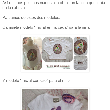
Así que nos pusimos manos a la obra con la idea que tenía
en la cabeza.
Partíamos de estos dos modelos.
Camiseta modelo "inicial enmarcada" para la niña...
Y modelo "inicial con oso" para el niño....