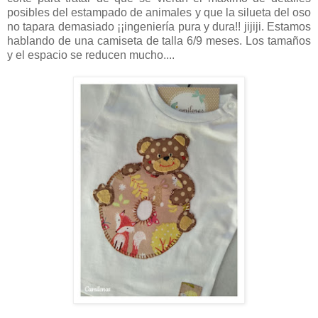
posibles del estampado de animales y que la silueta del oso
no tapara demasiado ¡¡ingeniería pura y dura!! jijiji. Estamos
hablando de una camiseta de talla 6/9 meses. Los tamaños
y el espacio se reducen mucho....