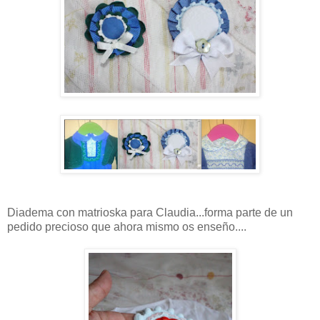
Diadema con matrioska para Claudia...forma parte de un
pedido precioso que ahora mismo os enseño....