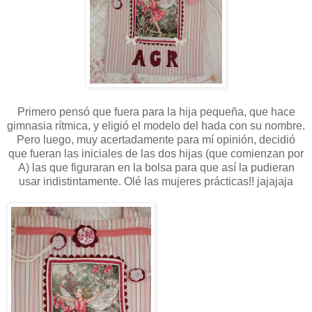
Primero pensó que fuera para la hija pequeña, que hace
gimnasia rítmica, y eligió el modelo del hada con su nombre.
Pero luego, muy acertadamente para mí opinión, decidió
que fueran las iniciales de las dos hijas (que comienzan por
A) las que figuraran en la bolsa para que así la pudieran
usar indistintamente. Olé las mujeres prácticas!! jajajaja