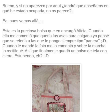
Bueno, y si no aparezco por aquí ¿tendré que enseñaros en
qué he estado ocupada, no os parece?.
Ea, pues vamos allá....
Esta es la preciosa bolsa que en encargó Alicia. Cuando
ella me comentó que quería las asas para colgarla yo pensé
que se refería a las que le pongo siempre tipo "panera" ;-D.
Cuando le mandé la foto me lo comentó y sobre la marcha
lo rectifiqué. Así que finalmente quedó un bolso de tela con
cierre. Estupendo, eh? ;-D