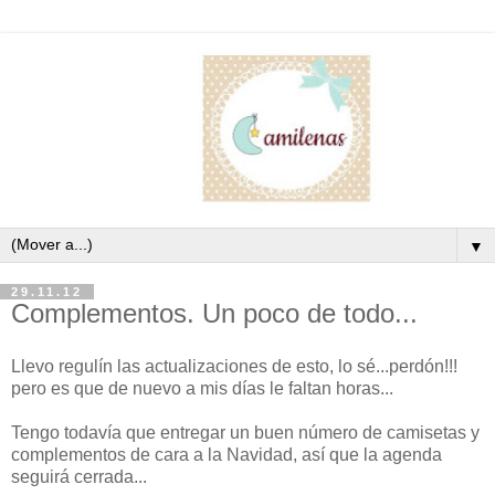
▼
29.11.12
Complementos. Un poco de todo...
Llevo regulín las actualizaciones de esto, lo sé...perdón!!!
pero es que de nuevo a mis días le faltan horas...
Tengo todavía que entregar un buen número de camisetas y
complementos de cara a la Navidad, así que la agenda
seguirá cerrada...