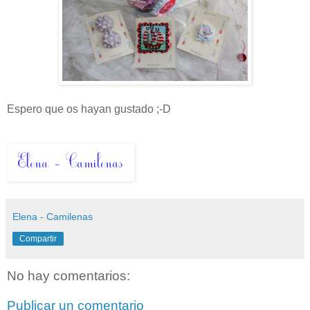
Espero que os hayan gustado ;-D
Elena - Camilenas
Compartir
No hay comentarios:
Publicar un comentario