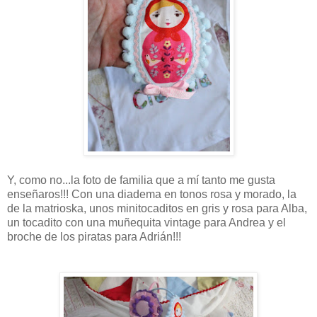
Y, como no...la foto de familia que a mí tanto me gusta
enseñaros!!! Con una diadema en tonos rosa y morado, la
de la matrioska, unos minitocaditos en gris y rosa para Alba,
un tocadito con una muñequita vintage para Andrea y el
broche de los piratas para Adrián!!!