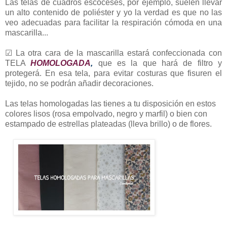
Las telas de cuadros escoceses, por ejemplo, suelen llevar
un alto contenido de poliéster y yo la verdad es que no las
veo adecuadas para facilitar la respiración cómoda en una
mascarilla...
☑ La otra cara de la mascarilla estará confeccionada con
TELA
HOMOLOGADA
,
que es la que hará de filtro y
protegerá.
En esa tela, para evitar costuras que fisuren el
tejido, no se podrán añadir decoraciones.
Las telas homologadas las tienes a tu disposición en estos
colores lisos (rosa empolvado, negro y marfil) o bien con
estampado de estrellas plateadas (lleva brillo) o de flores.