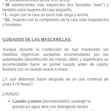
*
M
: adolescentes más mayorcitos (los llamados "teen") y
también para mujeres de cara pequeña.
*
L
: mujer con la cara un poco más larga y ancha.
*
XL
: mujeres con la complexión de la cara más larga/ancha
y hombres.
CUIDADOS DE LAS MASCARILLAS:
Aunque durante la confección se han mantenido las
medidas higiénicas sanitarias recomendadas por las
autoridades (desinfección de manos, útiles y superficies) es
recomendable hacer un primer lavado antes de usarla.
Bastará con un lavado suave a mano.
¿Y qué debemos hacer después de un uso continuo de
unas 4 / 6 horas?:
LAVADO:
Lavado a mano
(
recomendado
): sumergir la
prenda en agua tibia con detergente neutro