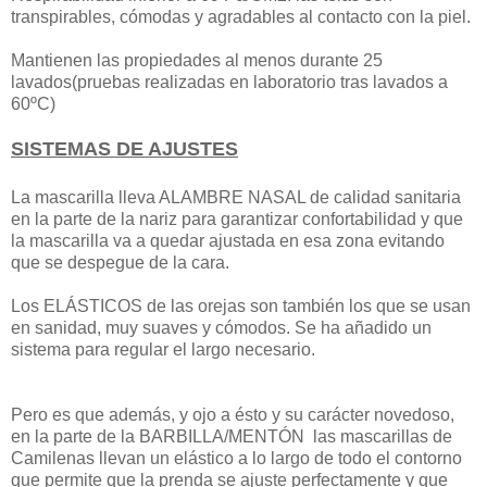
transpirables, cómodas y agradables al contacto con la piel.
Mantienen las propiedades al menos durante 25
lavados(pruebas realizadas en laboratorio tras lavados a
60ºC)
SISTEMAS DE AJUSTES
La mascarilla lleva ALAMBRE NASAL de calidad sanitaria
en la parte de la nariz para garantizar confortabilidad y que
la mascarilla va a quedar ajustada en esa zona evitando
que se despegue de la cara.
Los ELÁSTICOS de las orejas son también los que se usan
en sanidad, muy suaves y cómodos. Se ha añadido un
sistema para regular el largo necesario.
Pero es que además, y ojo a ésto y su carácter novedoso,
en la parte de la BARBILLA/MENTÓN las mascarillas de
Camilenas llevan un elástico a lo largo de todo el contorno
que permite que la prenda se ajuste perfectamente y que