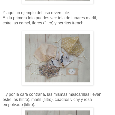
Y aquí un ejemplo del uso reversible.
En la primera foto puedes ver: tela de lunares marfil,
estrellas camel, flores (filtro) y perritos frenchi.
...y por la cara contraria, las mismas mascarillas llevan:
estrellas (filtro), marfil (filtro), cuadros vichy y rosa
empolvado (filtro).