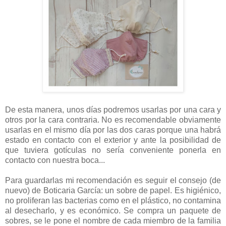
De esta manera, unos días podremos usarlas por una cara y
otros por la cara contraria. No es recomendable obviamente
usarlas en el mismo día por las dos caras porque una habrá
estado en contacto con el exterior y ante la posibilidad de
que tuviera gotículas no sería conveniente ponerla en
contacto con nuestra boca...
Para guardarlas mi recomendación es seguir el consejo (de
nuevo) de Boticaria García: un sobre de papel. Es higiénico,
no proliferan las bacterias como en el plástico, no contamina
al desecharlo, y es económico. Se compra un paquete de
sobres, se le pone el nombre de cada miembro de la familia