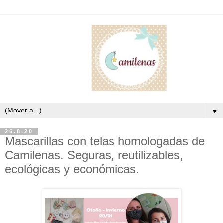
▼
26.8.20
Mascarillas con telas homologadas de
Camilenas. Seguras, reutilizables,
ecológicas y económicas.