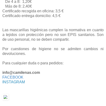
De 4 a 8: 1,20€
Más de 8: 2,40€
Certificado recogida en oficina: 3,5 €
Certificado entrega domicilio: 4,5 €
Las mascarillas higiénicas cumplen la normativa en cuanto
a tejidos con protección pero no son EPIS sanitarios. Son
de uso personal, no se deben compartir.
Por cuestiones de higiene no se admiten cambios ni
devoluciones.
Para cualquier duda o para pedidos:
info@camilenas.com
FACEBOOK
INSTAGRAM