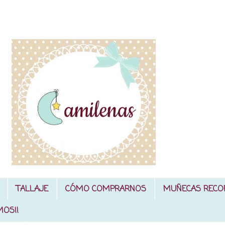
TALLAJE
CÓMO COMPRARNOS
MUÑECAS RECO
MOS!!