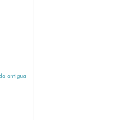
da antigua