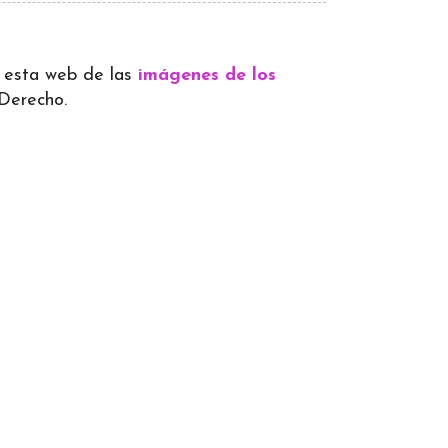
 a esta web de las
imágenes de los
 Derecho.