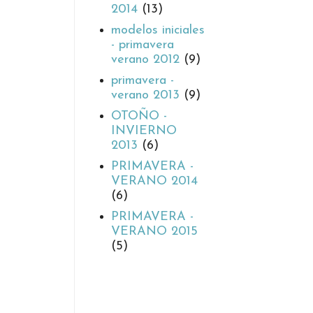
2014
(13)
modelos iniciales
- primavera
verano 2012
(9)
primavera -
verano 2013
(9)
OTOÑO -
INVIERNO
2013
(6)
PRIMAVERA -
VERANO 2014
(6)
PRIMAVERA -
VERANO 2015
(5)