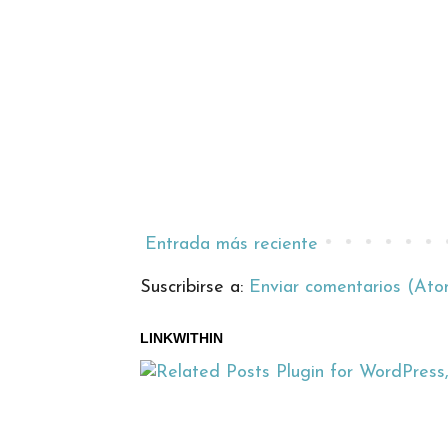
Entrada más reciente
Suscribirse a:
Enviar comentarios (Ato
LINKWITHIN