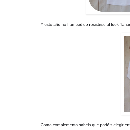
Y este año no han podido resistirse al look "lana
Como complemento sabéis que podéis elegir entre