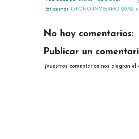
Etiquetas:
OTOÑO-INVIERNO 20/21
,
u
No hay comentarios:
Publicar un comentar
¡¡Vuestros comentarios nos alegran el d