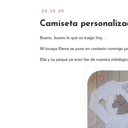
22.10.20
Camiseta personaliza
🥰
Bueno, bueno lo que os traigo hoy...
Mi tocaya Elena se puso en contacto conmigo p
Ella y su peque ya eran fan de nuestra mitológic