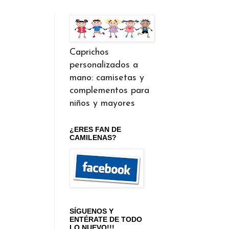
Caprichos
personalizados a
mano: camisetas y
complementos para
niños y mayores
¿ERES FAN DE
CAMILENAS?
SÍGUENOS Y
ENTÉRATE DE TODO
LO NUEVO!!!