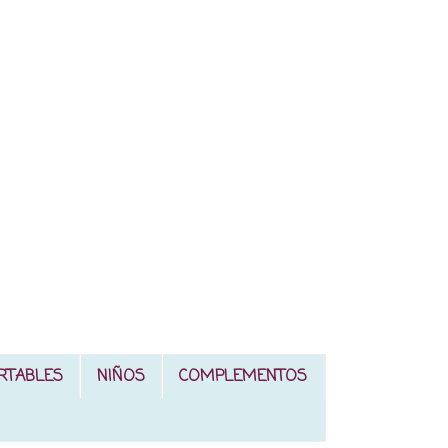
RTABLES
NIÑOS
COMPLEMENTOS