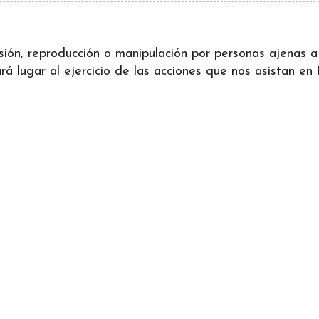
ifusión, reproducción o manipulación por personas ajenas
 lugar al ejercicio de las acciones que nos asistan en