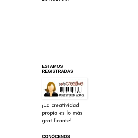
ESTAMOS
REGISTRADAS
¡La creatividad
propia es lo más
gratificante!

CONÓCENOS