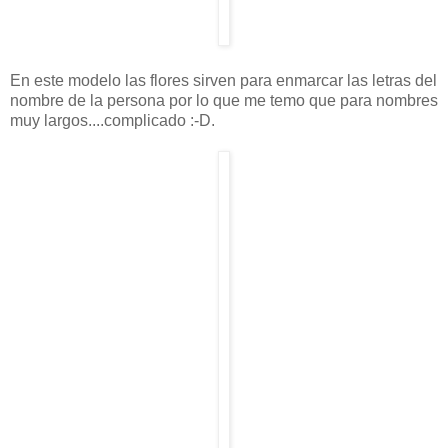
En este modelo las flores sirven para enmarcar las letras del
nombre de la persona por lo que me temo que para nombres
muy largos....complicado :-D.