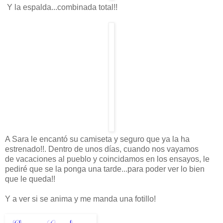
Y la espalda...combinada total!!
A Sara le encantó su camiseta y seguro que ya la ha
estrenado!!. Dentro de unos días, cuando nos vayamos
de vacaciones al pueblo y coincidamos en los ensayos, le
pediré que se la ponga una tarde...para poder ver lo bien
que le queda!!
Y a ver si se anima y me manda una fotillo!