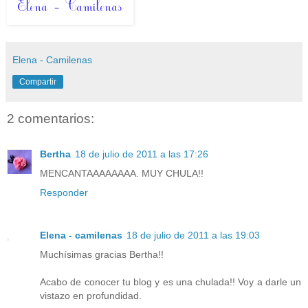
Elena - Camilenas
Compartir
2 comentarios:
Bertha
18 de julio de 2011 a las 17:26
MENCANTAAAAAAAA. MUY CHULA!!
Responder
Elena - camilenas
18 de julio de 2011 a las 19:03
Muchísimas gracias Bertha!!
Acabo de conocer tu blog y es una chulada!! Voy a darle un
vistazo en profundidad.