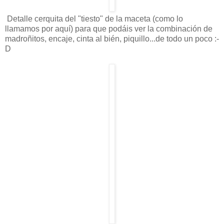
Detalle cerquita del "tiesto" de la maceta (como lo
llamamos por aquí) para que podáis ver la combinación de
madroñitos, encaje, cinta al bién, piquillo...de todo un poco :-
D