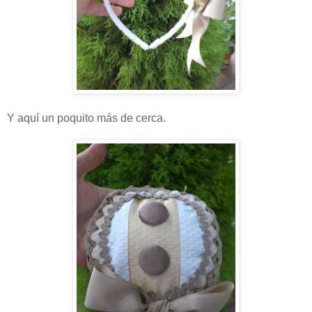
Y aquí un poquito más de cerca.