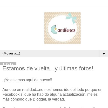
▼
4.9.12
Estamos de vuelta...y últimas fotos!
¡¡Ya estamos aquí de nuevo!!
Aunque en realidad...no nos hemos ido del todo porque en
Facebook sí que ha habido alguna actualización, me es
más cómodo que Blogger, la verdad.