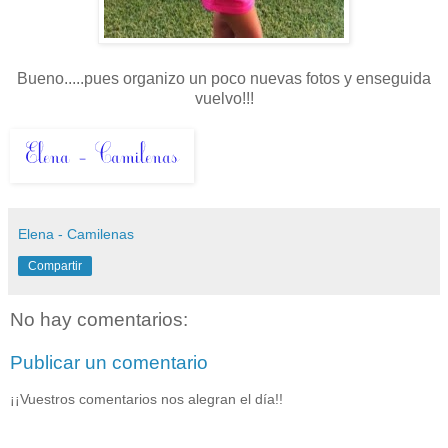
Bueno.....pues organizo un poco nuevas fotos y enseguida
vuelvo!!!
Elena - Camilenas
Compartir
No hay comentarios:
Publicar un comentario
¡¡Vuestros comentarios nos alegran el día!!