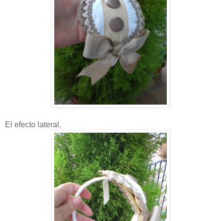
El efecto lateral.