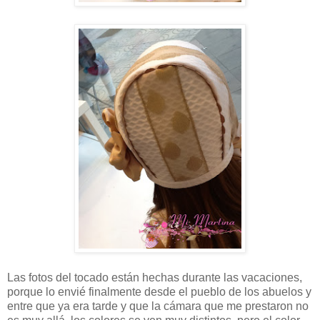
Las fotos del tocado están hechas durante las vacaciones,
porque lo envié finalmente desde el pueblo de los abuelos y
entre que ya era tarde y que la cámara que me prestaron no