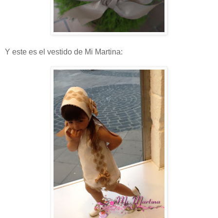
Y este es el vestido de Mi Martina: