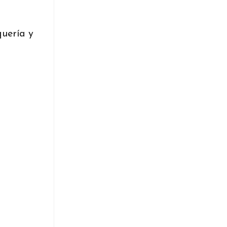
quería y