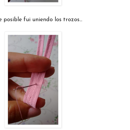
posible fui uniendo los trozos...