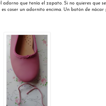
l adorno que tenía el zapato. Si no quieres que se
 es coser un adornito encima. Un botón de nácar 