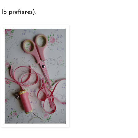
 lo prefieres).