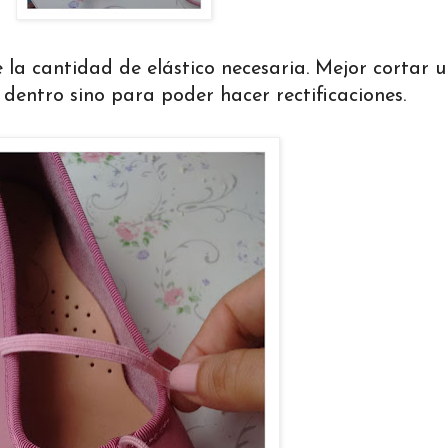
 cantidad de elástico necesaria. Mejor cortar 
dentro sino para poder hacer rectificaciones.