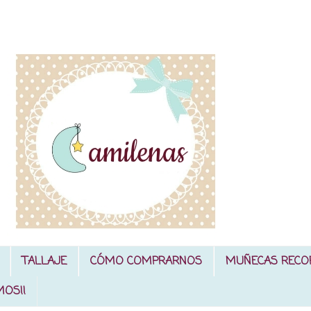
TALLAJE
CÓMO COMPRARNOS
MUÑECAS RECO
MOS!!