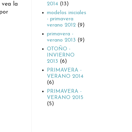
2014
(13)
 vea la
por
modelos iniciales
- primavera
verano 2012
(9)
primavera -
verano 2013
(9)
OTOÑO -
INVIERNO
2013
(6)
PRIMAVERA -
VERANO 2014
(6)
PRIMAVERA -
VERANO 2015
(5)