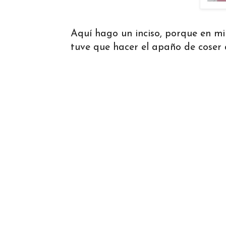
Aquí hago un inciso, porque en mi
tuve que hacer el apaño de coser d