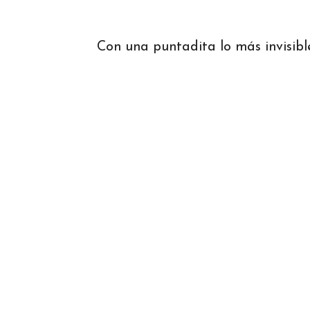
Con una puntadita lo más invisible 