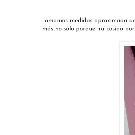
Tomamos medidas aproximada de la
más no sólo porque irá cosido por 