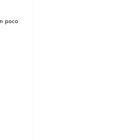
un poco