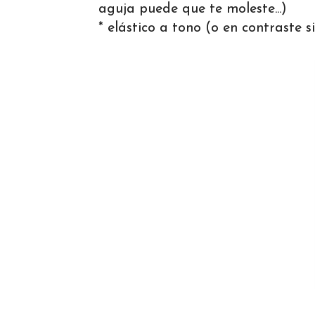
aguja puede que te moleste...)
* elástico a tono (o en contraste si