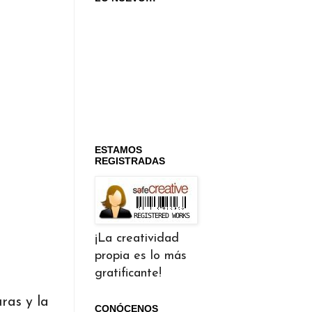
ESTAMOS
REGISTRADAS
¡La creatividad
propia es lo más
gratificante!
ras y la
CONÓCENOS