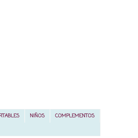
RTABLES
NIÑOS
COMPLEMENTOS