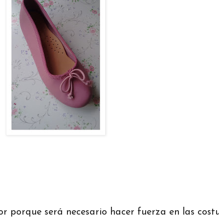
or porque será necesario hacer fuerza en las costu