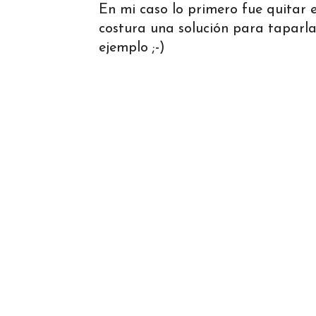
En mi caso lo primero fue quitar e
costura una solución para taparla
ejemplo ;-)